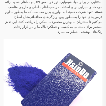
استثنایی در برابر مواد شیمیایی، نور فرابنفش (UV) و دماهای شدید ارائه
می‌دهند و بنابراین برای استفاده در محیط‌های داخلی و خارجی مناسب
هستند. تعهد شرکت هسیندا به نوآوری بدین معناست که ما به‌طور مداوم
فرمول‌های خود را به‌منظور بهبود ویژگی‌های محافظتی‌شان اصلاح
می‌کنیم تا مشتریان ما بهترین محصولات ممکن را دریافت کنند. این تلاش
مستمر برای دستیابی به کیفیت و عملکرد بالا، ما را در بازار رقابتی
رنگ‌های پوششی متمایز می‌سازد.