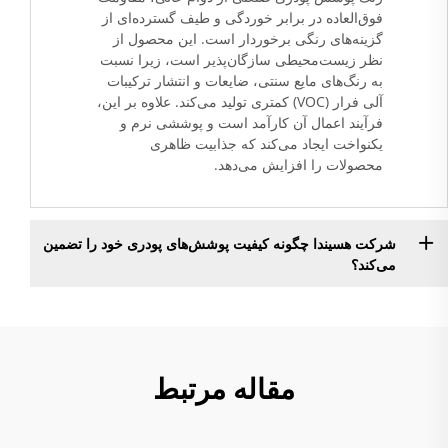
فوق‌العاده در برابر خوردگی و طیف گسترده‌ای از
گزینه‌های رنگی برخوردار است. این محصول از
نظر زیست‌محیطی سازگان‌پذیر است، زیرا نسبت
به رنگ‌های مایع سنتی، ضایعات و انتشار ترکیبات
آلی فرار (VOC) کمتری تولید می‌کند. علاوه بر این،
فرآیند اعمال آن کارآمد است و پوششی نرم و
یکنواخت ایجاد می‌کند که جذابیت ظاهری
محصولات را افزایش می‌دهد.
شرکت هسیندا چگونه کیفیت پوشش‌های پودری خود را تضمین
می‌کند؟
مقاله مرتبط