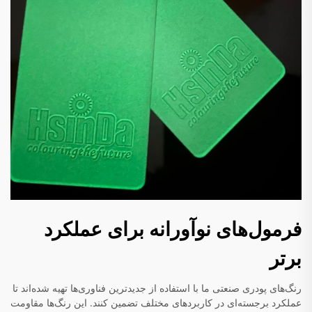
فرمول‌های نوآورانه برای عملکرد
برتر
رنگ‌های پودری صنعتی ما با استفاده از جدیدترین فناوری‌ها تهیه شده‌اند تا
عملکرد برجسته‌ای در کاربردهای مختلف تضمین کنند. این رنگ‌ها مقاومت