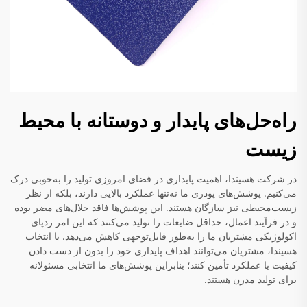
راه‌حل‌های پایدار و دوستانه با محیط
زیست
در شرکت هسیندا، اهمیت پایداری در فضای امروزی تولید را به‌خوبی درک
می‌کنیم. پوشش‌های پودری ما نه‌تنها عملکرد بالایی دارند، بلکه از نظر
زیست‌محیطی نیز سازگان هستند. این پوشش‌ها فاقد حلال‌های مضر بوده
و در فرآیند اعمال، حداقل ضایعات را تولید می‌کنند که این امر ردپای
اکولوژیکی مشتریان ما را به‌طور قابل‌توجهی کاهش می‌دهد. با انتخاب
هسیندا، مشتریان می‌توانند اهداف پایداری خود را بدون از دست دادن
کیفیت یا عملکرد تأمین کنند؛ بنابراین پوشش‌های ما انتخابی مسئولانه
برای تولید مدرن هستند.