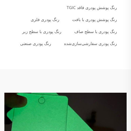
رنگ پوشش پودری فاقد TGIC
رنگ پوشش پودری با بافت
رنگ پودری فلزی
رنگ پودری با سطح صاف
رنگ پودری با سطح زبر
رنگ پودری سفارشی‌سازی‌شده
رنگ پودری صنعتی