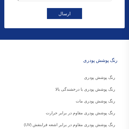
ارسال
رنگ پوشش پودری
رنگ پوشش پودری
رنگ پوشش پودری با درخشندگی بالا
رنگ پوشش پودری مات
رنگ پوشش پودری مقاوم در برابر حرارت
رنگ پوشش پودری مقاوم در برابر اشعه فرابنفش (UV)