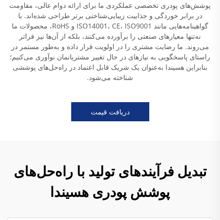
پوشش‌های پودری تخصصی عملکردی ما برای ارائه دوام عالی، مقاومت
در برابر خوردگی و جذابیت زیبایی‌شناختی برتر طراحی شده‌اند. با
گواهینامه‌هایی مانند ISO14001، CE، ISO9001 و RoHS، محصولات ما
نه‌تنها معیارهای صنعتی را برآورده می‌کنند، بلکه از آن‌ها نیز فراتر
می‌روند. ما رضایت مشتری را در اولویت قرار داده و به‌طور مستمر در
راستای پاسخگویی به نیازهای در حال تغییر مشتریانمان نوآوری می‌کنیم؛
بنابراین هسیندا به‌عنوان یک شریک قابل اعتماد در راه‌حل‌های پوششی
شناخته می‌شود.
دریافت قیمت
تبدیل فرآیندهای تولید با راه‌حل‌های
پوشش پودری هسیندا