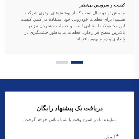
کیفیت و سرویس بی‌نظیر
ما بیش از دو سال است که از پوشش‌های پودری شرکت
هسیندا برای قطعات خودرویی خود استفاده می‌کنیم. کیفیت
این محصولات استثنایی است و خدمات مشتریان نیز در
بالاترین سطح قرار دارد. قطعات ما به‌طور چشمگیری در
پایداری و دوام بهبود یافته‌اند.
دریافت یک پیشنهاد رایگان
نماینده ما در اسرع وقت با شما تماس خواهد گرفت.
ایمیل