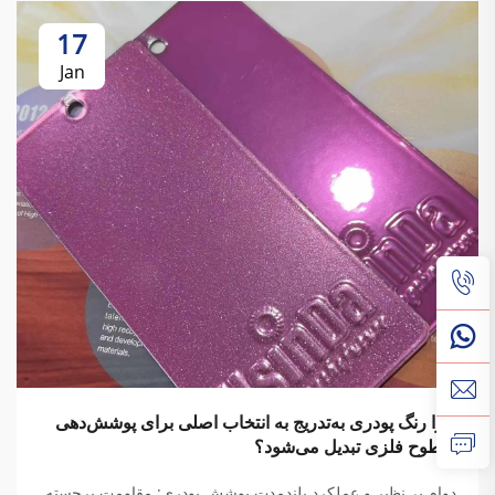
17
Jan
چرا رنگ پودری به‌تدریج به انتخاب اصلی برای پوشش‌دهی
سطوح فلزی تبدیل می‌شود؟
دوام بی‌نظیر و عملکرد بلندمدت پوشش پودری: مقاومت برجسته