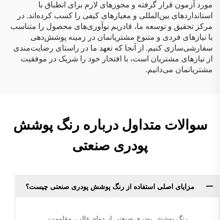
مورد آزمون قرار گرفته و مجوزهای لازم برای انطباق با
استانداردهای بین‌المللی و معیارهای کیفی را کسب کرده‌اند. در
مرکز تحقیق و توسعه ما، قادریم نوآوری‌های محصول را متناسب
با نیازهای فردی و متنوع مشتریانمان در زمینه پوشش‌دهی
سفارشی‌سازی کنیم. از آنجا که تعهد ما در راستای رضایت‌مندی
از نیازهای مشتریان است، با افتخار خود را شریک در موفقیت
مشتریانمان می‌دانیم.
سوالات متداول درباره رنگ پوشش
پودری صنعتی
مزایای اصلی استفاده از رنگ پوشش پودری صنعتی چیست؟
رنگ پوشش پودری صنعتی از دوام عالی، مقاومت