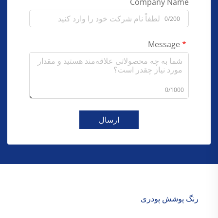
Company Name
0/200
Message
0/1000
ارسال
رنگ پوشش پودری