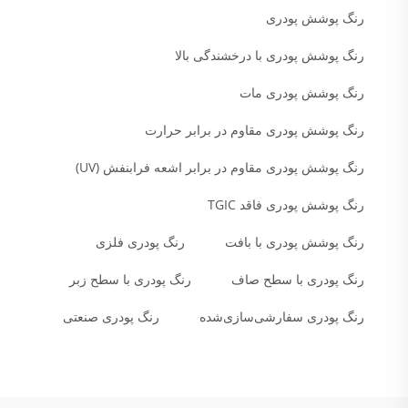
رنگ پوشش پودری
رنگ پوشش پودری با درخشندگی بالا
رنگ پوشش پودری مات
رنگ پوشش پودری مقاوم در برابر حرارت
رنگ پوشش پودری مقاوم در برابر اشعه فرابنفش (UV)
رنگ پوشش پودری فاقد TGIC
رنگ پوشش پودری با بافت
رنگ پودری فلزی
رنگ پودری با سطح صاف
رنگ پودری با سطح زبر
رنگ پودری سفارشی‌سازی‌شده
رنگ پودری صنعتی