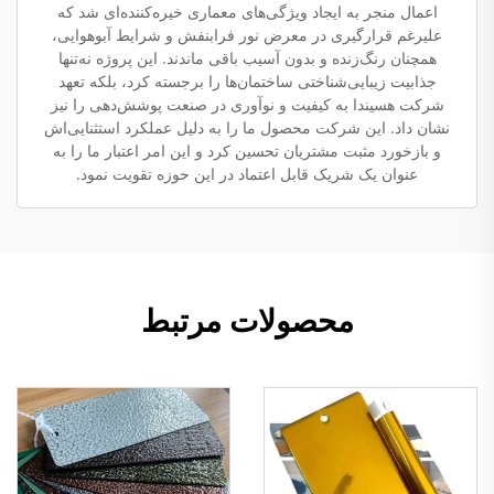
اعمال منجر به ایجاد ویژگی‌های معماری خیره‌کننده‌ای شد که
علیرغم قرارگیری در معرض نور فرابنفش و شرایط آبوهوایی،
همچنان رنگ‌زنده و بدون آسیب باقی ماندند. این پروژه نه‌تنها
جذابیت زیبایی‌شناختی ساختمان‌ها را برجسته کرد، بلکه تعهد
شرکت هسیندا به کیفیت و نوآوری در صنعت پوشش‌دهی را نیز
نشان داد. این شرکت محصول ما را به دلیل عملکرد استثنایی‌اش
و بازخورد مثبت مشتریان تحسین کرد و این امر اعتبار ما را به
عنوان یک شریک قابل اعتماد در این حوزه تقویت نمود.
محصولات مرتبط