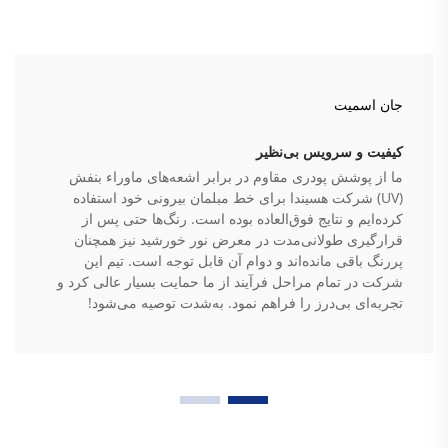
جان اسمیت
کیفیت و سرویس بی‌نظیر
ما از پوشش پودری مقاوم در برابر اشعه‌های ماوراء بنفش
(UV) شرکت هسیندا برای خط مبلمان بیرونی خود استفاده
کرده‌ایم و نتایج فوق‌العاده بوده است. رنگ‌ها حتی پس از
قرارگیری طولانی‌مدت در معرض نور خورشید نیز همچنان
پررنگ باقی مانده‌اند و دوام آن قابل توجه است. تیم این
شرکت در تمام مراحل فرآیند از ما حمایت بسیار عالی کرد و
تجربه‌ای بی‌درز را فراهم نمود. به‌شدت توصیه می‌شود!