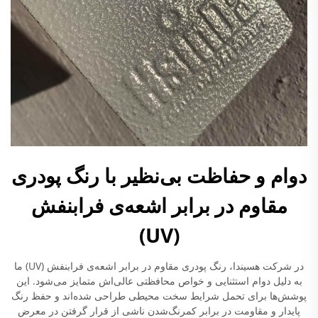
دوام و حفاظت بی‌نظیر با رنگ پودری
مقاوم در برابر اشعه‌ی فرابنفش
(UV)
در شرکت هسیندا، رنگ پودری مقاوم در برابر اشعه‌ی فرابنفش (UV) ما
به دلیل دوام استثنایی و خواص محافظتی عالی‌اش متمایز می‌شود. این
پوشش‌ها برای تحمل شرایط سخت محیطی طراحی شده‌اند و حفظ رنگ
پایدار و مقاومت در برابر کمرنگ‌شدن ناشی از قرار گرفتن در معرض