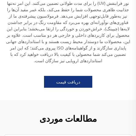
نور فرابنفش (UV) را برای مدت طولانی تضمین می‌کنند. این امر نه‌تنها
جذابیت ظاهری محصولات شما را حفظ می‌کند، بلکه عمر مفید آن‌ها را
نیز به‌طور قابل‌توجهی افزایش می‌دهد. فرمولاسیون پیشرفته‌ی ما از
فناوری‌های نوآورانه‌ای بهره می‌برد که مقاومت رنگ در برابر جداشدن
لایه‌ها (چیپینگ)، خراش‌خوردن و خوردگی را ارتقا می‌بخشد؛ بنابراین این
محصول برای کاربردهای داخلی و خارجی هر دو مناسب است. علاوه بر
این، محصولات ما دوستدار محیط زیست هستند و با استانداردهای جهانی
پایداری سازگارند و از گواهینامه‌های ISO پیروی می‌کنند؛ که این امر
تضمین می‌کند شما محصولی با کیفیت بالا دریافت خواهید کرد که با
استانداردهای اروپایی نیز سازگان است.
دریافت قیمت
مطالعات موردی