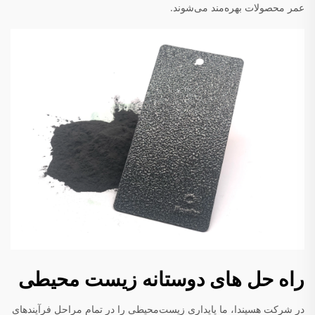
عمر محصولات بهره‌مند می‌شوند.
راه حل های دوستانه زیست محیطی
در شرکت هسیندا، ما پایداری زیست‌محیطی را در تمام مراحل فرآیندهای