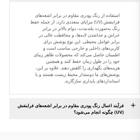
استفاده از رنگ پودری مقاوم در برابر اشعه‌های
فرابنفش (UV) مزایای متعددی دارد، از جمله حفظ
رنگ به‌صورت بلندمدت، دوام بالاتر در برابر
خراش و جداشدن لایه‌ها، و محافظت عالی در
برابر عوامل محیطی. این نوع پوشش برای
کاربردهای داخلی و خارجی مناسب است و
اطمینان حاصل می‌کند که محصولات ظاهر زیبای
خود را در طول زمان حفظ کنند و همچنین
هزینه‌های نگهداری را کاهش دهند. علاوه بر این،
پوشش‌های ما دوستدار محیط زیست هستند و با
استانداردهای پایداری سازگارند.
فرآیند اعمال رنگ پودری مقاوم در برابر اشعه‌های فرابنفش
(UV) چگونه انجام می‌شود؟