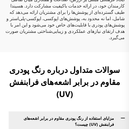
کارمندان خود، در ارائه خدمات باکیفیت مشارکت دارد. هسیندا
طیف گسترده‌ای از پوشش‌ها را برای مشتریان ارائه می‌دهد که
شامل، اما نه محدود به، پوشش‌های اپوکسی، اپوکسی-پلی‌استر و
پوشش‌های پودری با قابلیت‌های خاص خود می‌شود و این امر با
هدف ارتقای نیازهای عملکردی و زیبایی‌شناختی مشتریان صورت
می‌گیرد.
سوالات متداول درباره رنگ پودری
مقاوم در برابر اشعه‌های فرابنفش
(UV)
مزایای استفاده از رنگ پودری مقاوم در برابر اشعه‌های
فرابنفش (UV) چیست؟