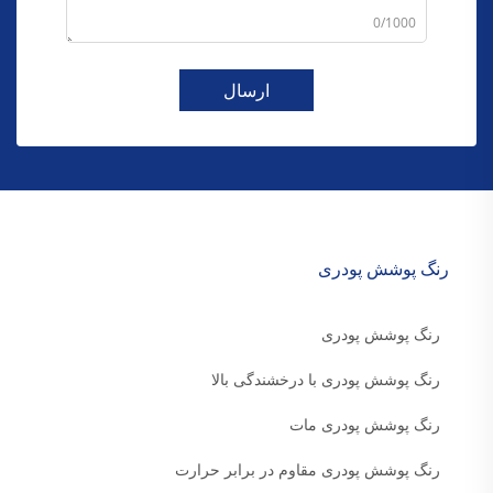
0/1000
ارسال
رنگ پوشش پودری
رنگ پوشش پودری
رنگ پوشش پودری با درخشندگی بالا
رنگ پوشش پودری مات
رنگ پوشش پودری مقاوم در برابر حرارت