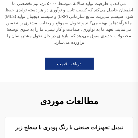
می‌کند. با ظرفیت تولید سالانهٔ متوسط ۵۰۰۰ تن، تیم تخصصی ما
اطمینان حاصل می‌کند که کیفیت ثابت و نوآوری در هر دسته تولیدی حفظ
شود. سیستم مدیریت منابع سازمانی (ERP) و سیستم دیجیتال تولید (MES)
ما فرآیندها را بهینه می‌کنند و تحویل به‌موقع و رضایت مشتری را تضمین
می‌نمایند. تعهد ما به نوآوری، صداقت و کار تیمی، ما را به سوی توسعهٔ
محصولات جدیدی سوق می‌دهد که نیازهای در حال تحول مشتریانمان را
برآورده می‌سازد.
دریافت قیمت
مطالعات موردی
تبدیل تجهیزات صنعتی با رنگ پودری با سطح زبر