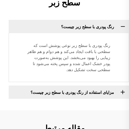
سطح زبر
رنگ پودری با سطح زبر چیست؟
رنگ پودری با سطح زبر نوعی پوشش است که
سطحی با بافت ایجاد می‌کند و هم دوام و هم ظاهر
زیبایی را بهبود می‌بخشد. این پوشش به‌صورت
پودر خشک اعمال شده و سپس پخته می‌شود تا
سطحی سخت تشکیل دهد.
مزایای استفاده از رنگ پودری با سطح زبر چیست؟
مقاله مرتبط