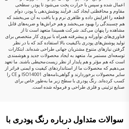
اعمال شده و سپس با حرارت پخت می‌شود تا پودر، سطحی
مقاوم و محافظتی ایجاد کند. فرآیند پوشش‌دهی با پودر، دوام
قطعه را افزایش داده و ظاهری نرم و با بافت به آن می‌بخشد که
هم چسبندگی را بهبود می‌بخشد و هم خراش‌ها و ضربه‌های قابل
مشاهده را پنهان می‌کند. شرکت هسیندا متعهد است تا از
فناوری‌های نوآورانه و پیشرفته همراه با نیروی کار متخصص برای
تولید پوشش‌های پودری باکیفیت بالا استفاده کند که با در نظر
گرفتن نیازهای متنوع مشتریان جهانی طراحی شده‌اند. ابتکارات
توسعه‌ای مستمر ما، متعهد به ایجاد محصولات جدید و هوشمندی
است که هم مؤثر و هم پایدار از نظر زیست‌محیطی باشند. ما تعهد
می‌دهیم که محصولات ما از استانداردهای کیفیت و ایمنی فراتر از
سایر محصولات برخوردارند و گواهی‌نامه‌های ISO14001 و CE را
کسب کرده‌اند. رنگ پودری با سطح زبر ما به‌طور خاص برای
صنایع تزئینی و فلزی طراحی و فرموله شده است.
سوالات متداول درباره رنگ پودری با