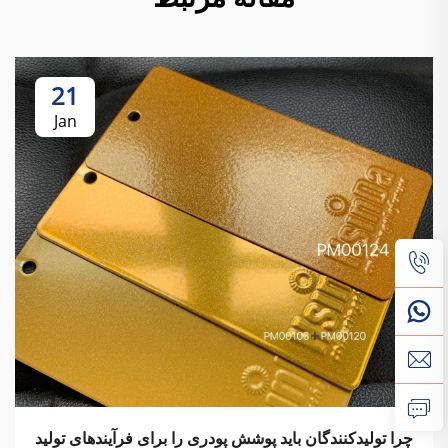
21
Jan
چرا تولیدکنندگان باید پوشش پودری را برای فرآیندهای تولید