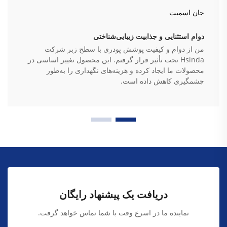
جان اسمیت
دوام استثنایی و جذابیت زیبایی‌شناختی
من از دوام و کیفیت پوشش پودری با سطح زبر شرکت
Hsinda تحت تأثیر قرار گرفتم. این محصول تغییر اساسی در
محصولات ما ایجاد کرده و هزینه‌های نگهداری را به‌طور
چشمگیری کاهش داده است.
دریافت یک پیشنهاد رایگان
نماینده ما در اسرع وقت با شما تماس خواهد گرفت.