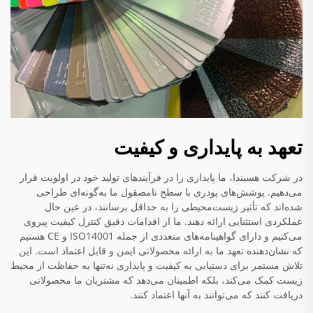
تعهد به پایداری و کیفیت
در شرکت هسیندا، ما پایداری را در فرآیندهای تولید خود در اولویت قرار
می‌دهیم. پوشش‌های پودری با سطح نامصقول ما به‌گونه‌ای طراحی
شده‌اند که تأثیر زیست‌محیطی را به حداقل برسانند، در عین حال
عملکردی استثنایی ارائه دهند. ما از اقدامات دقیق کنترل کیفیت پیروی
می‌کنیم و دارای گواهینامه‌های متعددی از جمله ISO14001 و CE هستیم
که نشان‌دهنده تعهد ما به ارائه محصولاتی ایمن و قابل اعتماد است. این
تلاش مستمر برای دستیابی به کیفیت و پایداری نه‌تنها به حفاظت از محیط
زیست کمک می‌کند، بلکه اطمینان می‌دهد که مشتریان ما محصولاتی
دریافت کنند که می‌توانند به آنها اعتماد کنند.