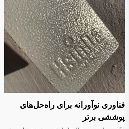
فناوری نوآورانه برای راه‌حل‌های
پوششی برتر