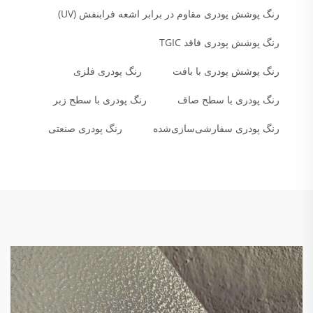
رنگ پوشش پودری مقاوم در برابر اشعه فرابنفش (UV)
رنگ پوشش پودری فاقد TGIC
رنگ پوشش پودری با بافت
رنگ پودری فلزی
رنگ پودری با سطح صاف
رنگ پودری با سطح زبر
رنگ پودری سفارشی‌سازی‌شده
رنگ پودری صنعتی