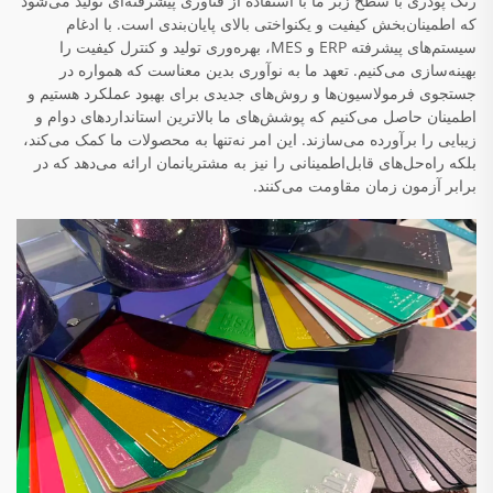
رنگ پودری با سطح زبر ما با استفاده از فناوری پیشرفته‌ای تولید می‌شود
که اطمینان‌بخش کیفیت و یکنواختی بالای پایان‌بندی است. با ادغام
سیستم‌های پیشرفته ERP و MES، بهره‌وری تولید و کنترل کیفیت را
بهینه‌سازی می‌کنیم. تعهد ما به نوآوری بدین معناست که همواره در
جستجوی فرمولاسیون‌ها و روش‌های جدیدی برای بهبود عملکرد هستیم و
اطمینان حاصل می‌کنیم که پوشش‌های ما بالاترین استانداردهای دوام و
زیبایی را برآورده می‌سازند. این امر نه‌تنها به محصولات ما کمک می‌کند،
بلکه راه‌حل‌های قابل‌اطمینانی را نیز به مشتریانمان ارائه می‌دهد که در
برابر آزمون زمان مقاومت می‌کنند.