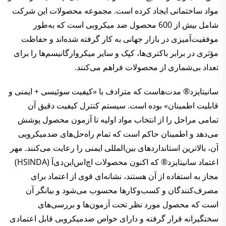
مواد ساختمانی ایجاد کرده است. مجموعه محصولات این شرکت
شامل بیش از 600 محصول ضد میکروبی است که به‌طور
موفقیت‌آمیزی در بازار جهانی به کار گرفته شده‌اند و حفاظت
مؤثری در برابر باکتری‌ها، کپک و سایر میکروارگانیسم‌ها را برای
تعداد بی‌شماری از محصولات فراهم می‌کنند.
سانیتایزد® مدت‌هاست که مترادف با «کیفیت سوئیسی + ایمنی و
قابلیت اطمینان» بوده است. سیستم کنترل کیفیت دقیق آن
تمامی مراحل را از انتخاب مواد اولیه تا آزمون محصول پوشش
می‌دهد و اطمینان حاکم است که تمام راه‌حل‌های ضدمیکروبی
آن، بالاترین استانداردهای بین‌المللی ایمنی را رعایت می‌کنند. مهر
اعتماد سانیتایزد® که اکنون محصولات اچ‌اس‌این‌دی‌آ (HSINDA)
مجاز به استفاده از آن هستند، نشانه‌ای قوی از اعتماد برای
مصرف‌کنندگان و کسب‌وکارها محسوب می‌شود و بیانگر آن
است که محصول مورد نظر تحت آزمون‌ها و بررسی‌های
سختگیرانه قرار گرفته و دارای خواص ضدمیکروبی قابل اعتمادی