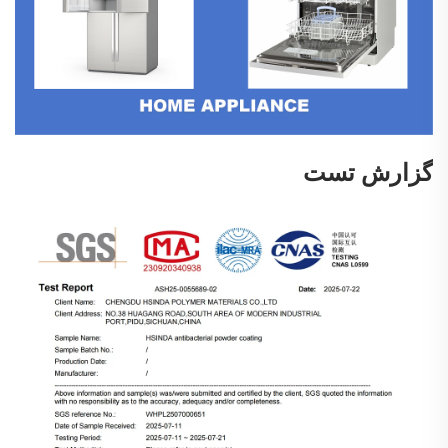
گزارش تست