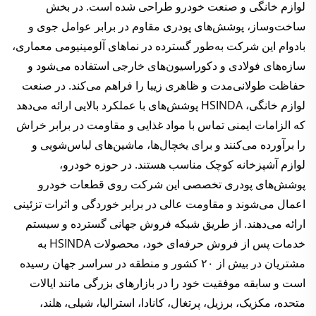
لوازم خانگی و صنعت خودرو طراحی شده است. در بخش
ساخت‌وساز، پوشش‌های پودری مقاوم در برابر عوامل جوی و
بادوام این شرکت به‌طور گسترده در نماهای آلومینیومی معماری،
سازه‌های فولادی و دکوراسیون‌های خارجی استفاده می‌شود و
حفاظت طولانی‌مدت و ظاهری زیبا را فراهم می‌کند. در صنعت
لوازم خانگی، HSINDA پوشش‌های با عملکرد بالایی ارائه می‌دهد
که الزامات ایمنی تماس با مواد غذایی و مقاومت در برابر خراش
را برآورده می‌کنند و برای یخچال‌ها، ماشین‌های لباس‌شویی و
لوازم آشپزخانه کوچک مناسب هستند. در حوزه خودرو،
پوشش‌های پودری تخصصی این شرکت روی قطعات خودرو
اعمال می‌شوند و مقاومت عالی در برابر خوردگی و اثرات تزئینی
ارائه می‌دهند. از طریق شبکه فروش جهانی گسترده و سیستم
خدمات پس از فروش حرفه‌ای خود، محصولات HSINDA به
مشتریان در بیش از ۲۰ کشور و منطقه در سراسر جهان رسیده
است و سابقه موفقیت خود را در بازارهای بزرگی مانند ایالات
متحده، مکزیک، برزیل، پرتغال، کانادا، استرالیا، شیلی، هلند،