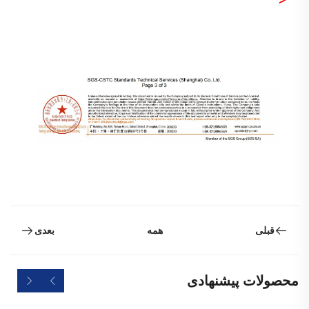
همه
قبلی
بعدی
محصولات پیشنهادی