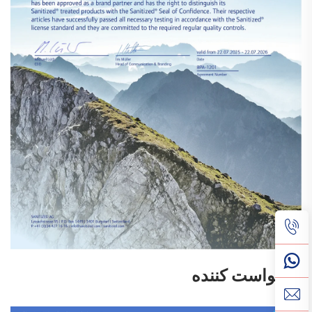
درخواست کننده