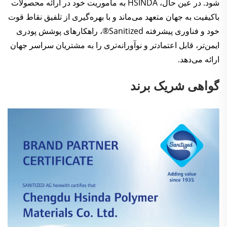
شود. در عین حال، HSINDA به مأموریت خود در ارائه محصولات
باکیفیت به جهان متعهد می‌ماند و با بهره‌گیری از تلفیق نقاط قوت
خود و فناوری پیشرفته Sanitized®، راهکارهای پوشش پودری
ایمن‌تر، قابل اعتمادتر و نوآورانه‌تری را به مشتریان سراسر جهان
ارائه می‌دهد.
گواهی شریک برند