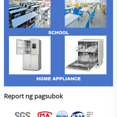
Report ng pagsubok