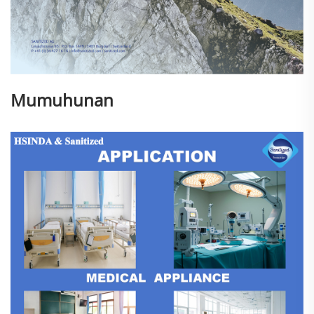
Mumuhunan