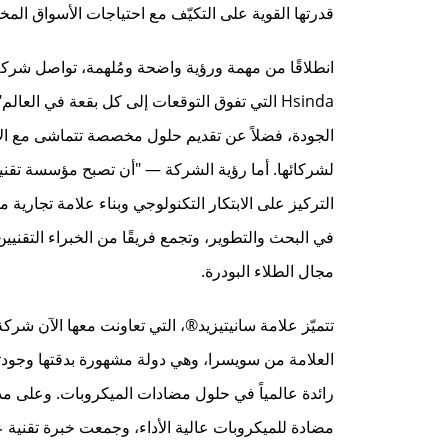
قدرتها القوية على التكيّف مع احتياجات الأسواق المخت
الجودة، فضلاً عن تقديم حلول مخصصة تتماشى مع الاح
لشركائها. أما رؤية الشركة — "أن تصبح مؤسسة تقنية
في البحث والتطوير، وتجمع فريقًا من الخبراء التقنيي
مجال الطلاء البودرة.
رائدة عالمياً في حلول مضادات الميكروبات. وعلى م
مضادة للميكروبات عالية الأداء، وجمعت خبرة تقنية عم