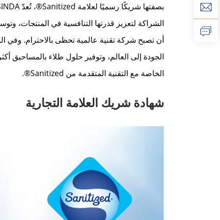
الشراكة لتعزيز قدرتها التنافسية في المنتجات، وتوس
الجودة إلى العالم، وتوفير حلول طلاء بالمساحيق أكثر أ
الخاصة مع التقنية المتقدمة من Sanitized®.
شهادة شريك العلامة التجارية