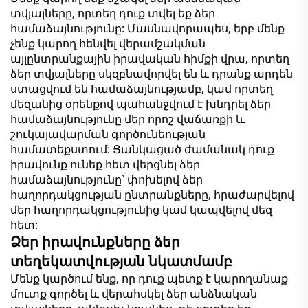
տվյալները, որտեղ դուք տվել եք ձեր
համաձայնությունը: Մասնավորապես, երբ մենք
չենք կարող հենվել վերամշակման
այլընտրանքային իրավական հիմքի վրա, որտեղ
ձեր տվյալները սկզբնավորվել են և դրանք արդեն
ստացվում են համաձայնությամբ, կամ որտեղ
մեզանից օրենքով պահանջվում է խնդրել ձեր
համաձայնությունը մեր որոշ վաճառքի և
շուկայավարման գործունեության
համատեքստում: Ցանկացած ժամանակ դուք
իրավունք ունեք հետ վերցնել ձեր
համաձայնությունը՝ փոխելով ձեր
հաղորդակցության ընտրանքները, հրաժարվելով
մեր հաղորդակցությունից կամ կապվելով մեզ
հետ:
Ձեր իրավունքները ձեր
տեղեկատվության նկատմամբ
Մենք կարծում ենք, որ դուք պետք է կարողանաք
մուտք գործել և վերահսկել ձեր անձնական