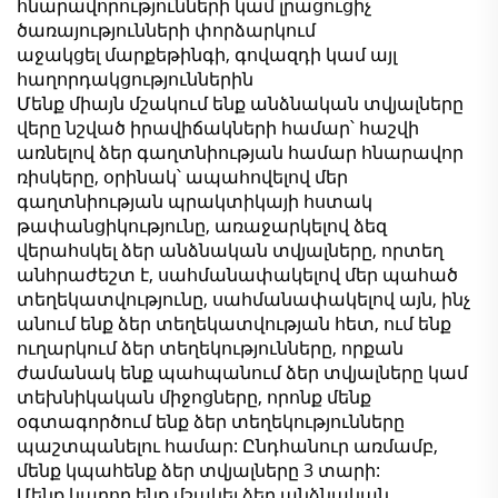
հնարավորությունների կամ լրացուցիչ
ծառայությունների փորձարկում
աջակցել մարքեթինգի, գովազդի կամ այլ
հաղորդակցություններին
Մենք միայն մշակում ենք անձնական տվյալները
վերը նշված իրավիճակների համար՝ հաշվի
առնելով ձեր գաղտնիության համար հնարավոր
ռիսկերը, օրինակ՝ ապահովելով մեր
գաղտնիության պրակտիկայի հստակ
թափանցիկությունը, առաջարկելով ձեզ
վերահսկել ձեր անձնական տվյալները, որտեղ
անհրաժեշտ է, սահմանափակելով մեր պահած
տեղեկատվությունը, սահմանափակելով այն, ինչ
անում ենք ձեր տեղեկատվության հետ, ում ենք
ուղարկում ձեր տեղեկությունները, որքան
ժամանակ ենք պահպանում ձեր տվյալները կամ
տեխնիկական միջոցները, որոնք մենք
օգտագործում ենք ձեր տեղեկությունները
պաշտպանելու համար: Ընդհանուր առմամբ,
մենք կպահենք ձեր տվյալները 3 տարի:
Մենք կարող ենք մշակել ձեր անձնական