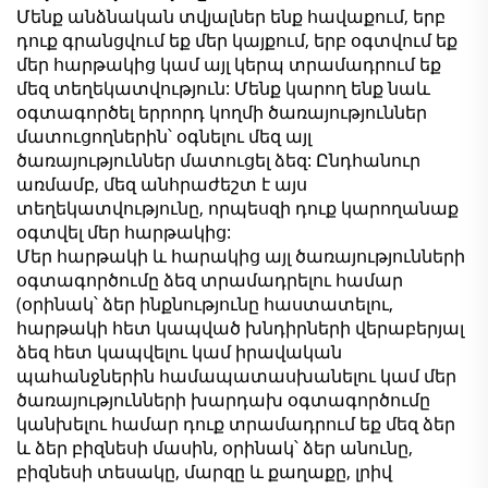
Մենք անձնական տվյալներ ենք հավաքում, երբ
դուք գրանցվում եք մեր կայքում, երբ օգտվում եք
մեր հարթակից կամ այլ կերպ տրամադրում եք
մեզ տեղեկատվություն: Մենք կարող ենք նաև
օգտագործել երրորդ կողմի ծառայություններ
մատուցողներին՝ օգնելու մեզ այլ
ծառայություններ մատուցել ձեզ: Ընդհանուր
առմամբ, մեզ անհրաժեշտ է այս
տեղեկատվությունը, որպեսզի դուք կարողանաք
օգտվել մեր հարթակից:
Մեր հարթակի և հարակից այլ ծառայությունների
օգտագործումը ձեզ տրամադրելու համար
(օրինակ՝ ձեր ինքնությունը հաստատելու,
հարթակի հետ կապված խնդիրների վերաբերյալ
ձեզ հետ կապվելու կամ իրավական
պահանջներին համապատասխանելու կամ մեր
ծառայությունների խարդախ օգտագործումը
կանխելու համար դուք տրամադրում եք մեզ ձեր
և ձեր բիզնեսի մասին, օրինակ՝ ձեր անունը,
բիզնեսի տեսակը, մարզը և քաղաքը, լրիվ