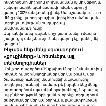
ինտերնետի միջոցով փոխանցման ոչ մի մեթոդ և
էլեկտրոնային պահեստավորման մեթոդ չի
կարող 100% անվտանգ լինել: Սա նշանակում է, որ
մենք չենք կարող երաշխավորել ձեր անձնական
տեղեկատվության բացարձակ
անվտանգությունը:
Մեր անվտանգության միջոցառումների մասին
լրացուցիչ տեղեկություններ կարող եք գտնել մեր
կայքում:
Ինչպես ենք մենք օգտագործում
«քուքիները» և հետևելու այլ
տեխնոլոգիաներ
Մենք օգտագործում ենք թխուկներ և նմանատիպ
հետևելու տեխնոլոգիաներ մեր կայքում և մեր
ծառայությունները մատուցելիս: Լրացուցիչ
տեղեկությունների համար, թե ինչպես ենք մենք
օգտագործում այս տեխնոլոգիաները, ներառյալ
այլ ընկերությունների ցանկը, որոնք տեղադրում
են թխուկներ մեր կայքերում, և բացատրության
համար, թե ինչպես կարող եք հրաժարվել որոշ