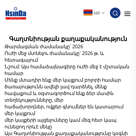
HY
Գաղտնիության քաղաքականություն
Թարմացման ժամանակը՝ 2026
Ուժի մեջ մտնելու ժամանակը՝ 2026 թ. և
հետագայում
Նշում: Այս համաձայնագիրը ուժի մեջ է մշտական
համար
Մենք մտադիր ենք մեր կայքում բոլորի համար
ծառայությունն ավելի լավ դարձնել, մենք
հավաքում և օգտագործում ենք ձեր մասին
տեղեկությունները, մեր
հաճախորդներ, ովքեր գնումներ են կատարում
մեր կայքում
մեր կայքերի այցելուները կամ մեզ հետ կապ
ունեցող որևէ մեկը
Այս Գաղտնիության քաղաքականությունը կօգնի