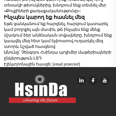
տեսակի թխուկներից, խնդրում ենք տեսնել մեր
«Քուքիների քաղաքականությունը»:
Ինչպես կարող եք հասնել մեզ
Եթե ցանկանում եք հարցնել, հարցում կատարել
կամ բողոքել այն մասին, թե ինչպես ենք մենք
մշակում ձեր անձնական տվյալները, խնդրում ենք
կապվել մեզ հետ կամ էլփոստով ուղարկել մեզ
ստորև նշված հասցեով:
Անունը՝
Չենգդու Հսինդա պոլիմեր մաթերիալների
ընկերություն ԼՏԴ
Էլեկտրոնային հասցե:
[email protected]