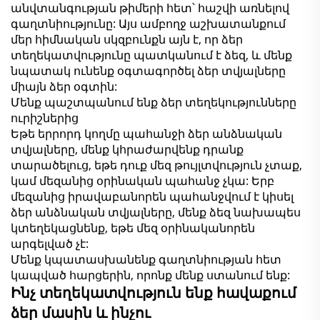
անվտանգության թիմերի հետ՝ հաշվի առնելով
գաղտնիությունը: Այս ամբողջ աշխատանքում
մեր հիմնական սկզբունքն այն է, որ ձեր
տեղեկատվությունը պատկանում է ձեզ, և մենք
նպատակ ունենք օգտագործել ձեր տվյալները
միայն ձեր օգտին:
Մենք պաշտպանում ենք ձեր տեղեկությունները
ուրիշներից
Եթե երրորդ կողմը պահանջի ձեր անձնական
տվյալները, մենք կհրաժարվենք դրանք
տարածելուց, եթե դուք մեզ թույլտվություն չտաք,
կամ մեզանից օրինական պահանջ չկա: Երբ
մեզանից իրավաբանորեն պահանջվում է կիսել
ձեր անձնական տվյալները, մենք ձեզ նախապես
կտեղեկացնենք, եթե մեզ օրինականորեն
արգելված չէ:
Մենք կպատասխանենք գաղտնիության հետ
կապված հարցերին, որոնք մենք ստանում ենք:
Ինչ տեղեկատվություն ենք հավաքում
ձեր մասին և ինչու