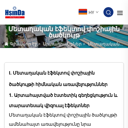
HY
Մետաղական էֆեկտով փոշիային
ծածկույթ
Գլխավոր էջ
>
Արտադրանքներ
>
Մետաղական էֆեկտով փոշիային ծածկույթ
I. Մետաղական էֆեկտով փոշիային
ծածկույթի հիմնական առավելություններ
1. Արտահայտված էստետիկ գեղեցկություն և
տարատեսակ վիզուալ էֆեկտներ
Մետաղական էֆեկտով փոշիային ծածկույթի
ամենահայտ առավելությունը նրա