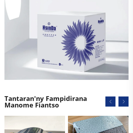
Tantaran'ny Fampidirana
Manome Fiantso