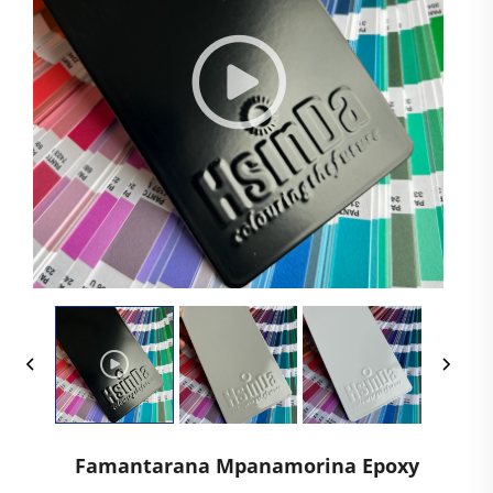
Famantarana Mpanamorina Epoxy