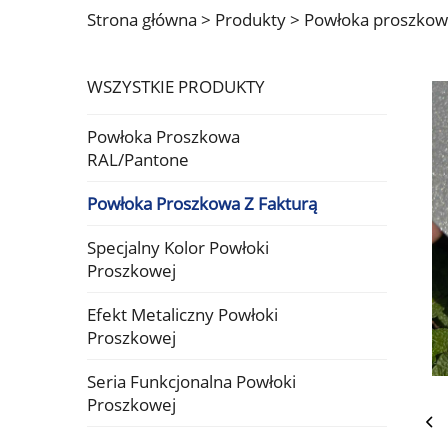
Strona główna >
Produkty
>
Powłoka proszkowa
WSZYSTKIE PRODUKTY
Powłoka Proszkowa
RAL/Pantone
Powłoka Proszkowa Z Fakturą
Specjalny Kolor Powłoki
Proszkowej
Efekt Metaliczny Powłoki
Proszkowej
Seria Funkcjonalna Powłoki
Proszkowej