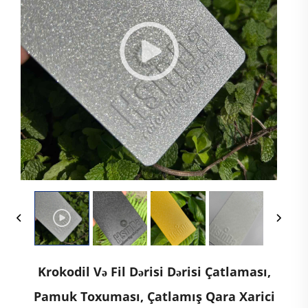
Krokodil Və Fil Dərisi Dərisi Çatlaması,
Pamuk Toxuması, Çatlamış Qara Xarici