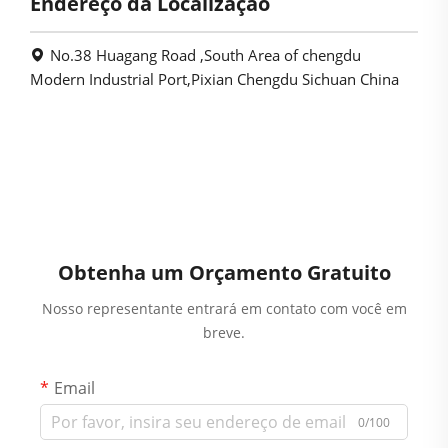
Endereço da Localização
No.38 Huagang Road ,South Area of chengdu
Modern Industrial Port,Pixian Chengdu Sichuan China
Obtenha um Orçamento Gratuito
Nosso representante entrará em contato com você em
breve.
Email
0/100