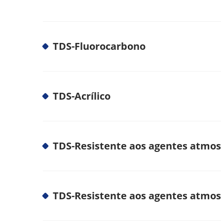
TDS-Fluorocarbono
TDS-Acrílico