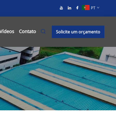
PT
Vídeos
Contato
Solicite um orçamento