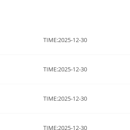
TIME:2025-12-30
TIME:2025-12-30
TIME:2025-12-30
TIME:2025-12-30