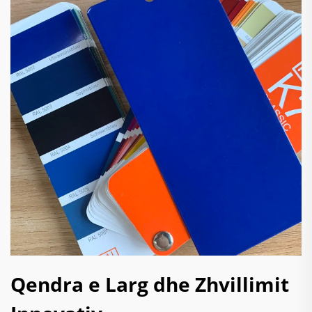
Qendra e Larg dhe Zhvillimit