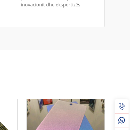
inovacionit dhe ekspertizës.