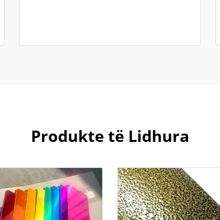
Produkte të Lidhura