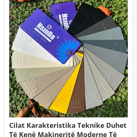
Cilat Karakteristika Teknike Duhet
Të Kenë Makineritë Moderne Të