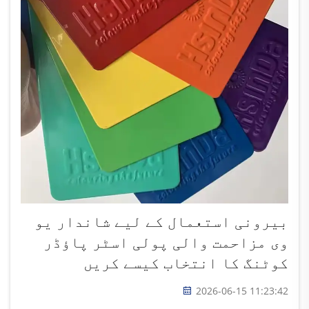
بیرونی استعمال کے لیے شاندار یو
وی مزاحمت والی پولی اسٹر پاؤڈر
کوٹنگ کا انتخاب کیسے کریں
2026-06-15 11:23:42