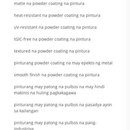
matte na powder coating na pintura
heat-resistant na powder coating na pintura
uV-resistant na powder coating na pintura
tGIC-free na powder coating na pintura
textured na powder coating na pintura
pinturang powder coating na may epekto ng metal
smooth finish na powder coating na pintura
pinturang may patong na pulbos na may hindi
makinis na huling pagkakagawa
pinturang may patong na pulbos na pasadya ayon
sa kailangan
pinturang may patong na pulbos na pang-
industriya