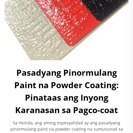
Pasadyang Pinormulang
Paint na Powder Coating:
Pinataas ang Inyong
Karanasan sa Pagco-coat
Sa Hsinda, ang aming espesyalidad ay ang pasadyang
pinormulang paint na powder coating na sumusunod sa