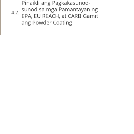
Pinaikli ang Pagkakasunod-
sunod sa mga Pamantayan ng
EPA, EU REACH, at CARB Gamit
ang Powder Coating