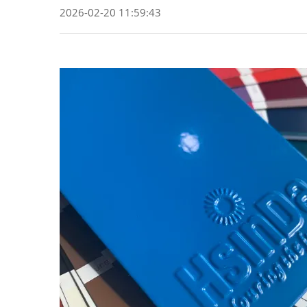
2026-02-20 11:59:43