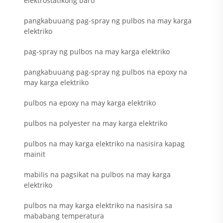
elektrostatikong baro
pangkabuuang pag-spray ng pulbos na may karga
elektriko
pag-spray ng pulbos na may karga elektriko
pangkabuuang pag-spray ng pulbos na epoxy na
may karga elektriko
pulbos na epoxy na may karga elektriko
pulbos na polyester na may karga elektriko
pulbos na may karga elektriko na nasisira kapag
mainit
mabilis na pagsikat na pulbos na may karga
elektriko
pulbos na may karga elektriko na nasisira sa
mababang temperatura