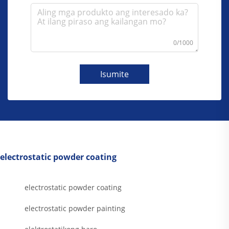
0/1000
Isumite
electrostatic powder coating
electrostatic powder coating
electrostatic powder painting