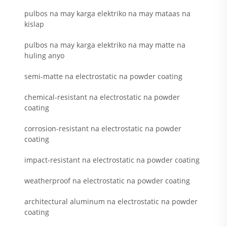
pulbos na may karga elektriko na may mataas na
kislap
pulbos na may karga elektriko na may matte na
huling anyo
semi-matte na electrostatic na powder coating
chemical-resistant na electrostatic na powder
coating
corrosion-resistant na electrostatic na powder
coating
impact-resistant na electrostatic na powder coating
weatherproof na electrostatic na powder coating
architectural aluminum na electrostatic na powder
coating