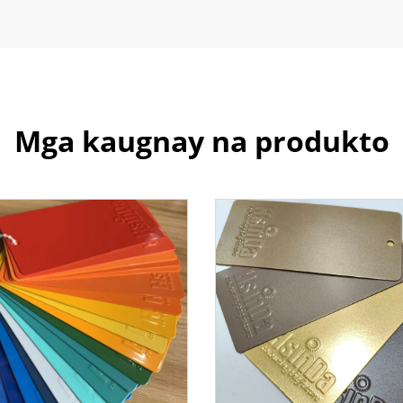
Mga kaugnay na produkto