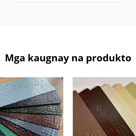
Mga kaugnay na produkto