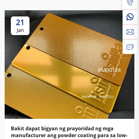
21
Jan
Bakit dapat bigyan ng prayoridad ng mga
manufacturer ang powder coating para sa low-