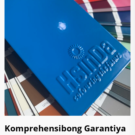
Komprehensibong Garantiya