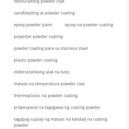
teksturadong powder coat
sandblasting at powder coating
epoxy powder paint
epoxy na powder coating
polyester powder coating
powder coating para sa stainless steel
plastic powder coating
elektrostatikong alak na boto
mataas na temperatura powder coat
thermoplastic na powder coating
propesyonal na tagagawa ng coating powder
tagapag-suplay ng mataas na kalidad na coating
powder