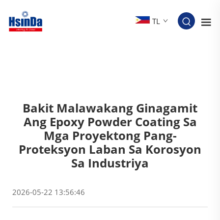
TL
Bakit Malawakang Ginagamit
Ang Epoxy Powder Coating Sa
Mga Proyektong Pang-
Proteksyon Laban Sa Korosyon
Sa Industriya
2026-05-22 13:56:46