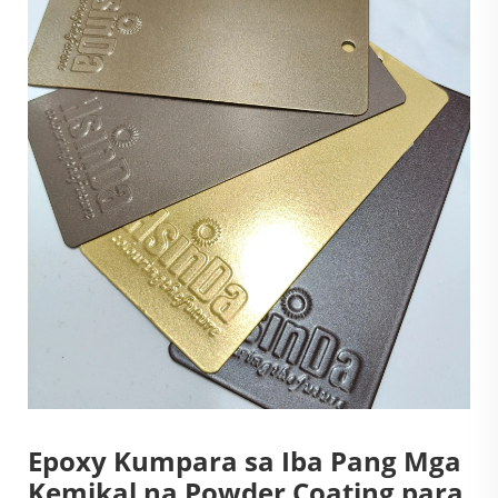
Epoxy Kumpara sa Iba Pang Mga
Kemikal na Powder Coating para