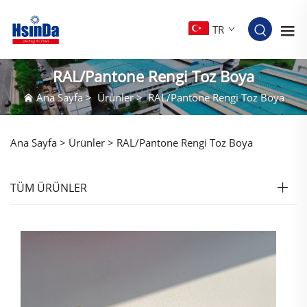
TR
RAL/Pantone Rengi Toz Boya
Ana Sayfa
>
Ürünler
>
RAL/Pantone Rengi Toz Boya
Ana Sayfa >
Ürünler
>
RAL/Pantone Rengi Toz Boya
TÜM ÜRÜNLER