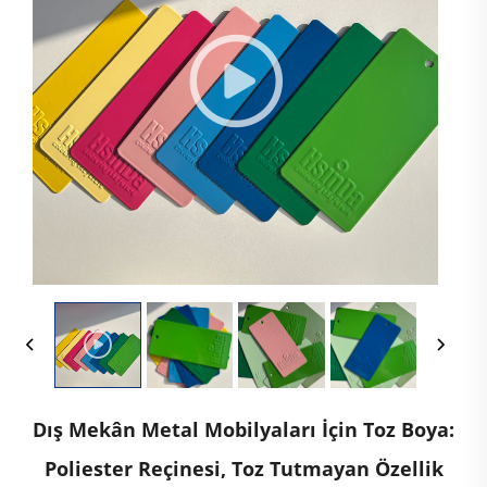
Dış Mekân Metal Mobilyaları İçin Toz Boya:
Poliester Reçinesi, Toz Tutmayan Özellik