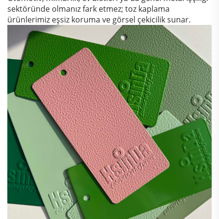
sektöründe olmanız fark etmez; toz kaplama
ürünlerimiz eşsiz koruma ve görsel çekicilik sunar.