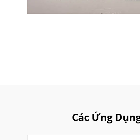
Các Ứng Dụng