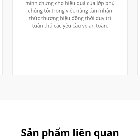
minh chứng cho hiệu quả của lớp phủ
chúng tôi trong việc nâng tầm nhận
thức thương hiệu đồng thời duy trì
tuân thủ các yêu cầu về an toàn.
Sản phẩm liên quan