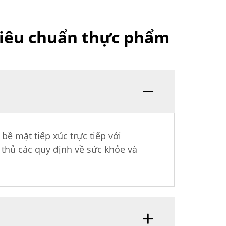
 tiêu chuẩn thực phẩm
bề mặt tiếp xúc trực tiếp với
 thủ các quy định về sức khỏe và