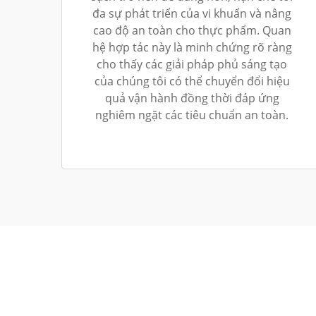
đa sự phát triển của vi khuẩn và nâng
cao độ an toàn cho thực phẩm. Quan
hệ hợp tác này là minh chứng rõ ràng
cho thấy các giải pháp phủ sáng tạo
của chúng tôi có thể chuyển đổi hiệu
quả vận hành đồng thời đáp ứng
nghiêm ngặt các tiêu chuẩn an toàn.