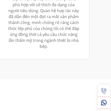
phù hợp với sở thích đa dạng của
người tiêu dùng. Quan hệ hợp tác này
đã dẫn đến một đợt ra mắt sản phẩm
thành công, minh chứng rõ ràng cách
thức lớp phủ của chúng tôi có thể đáp
ứng đồng thời cả yêu cầu chức năng
lẫn thẩm mỹ trong ngành thiết bị nhà
bếp.