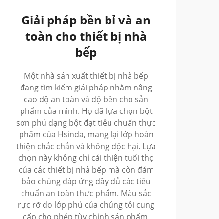
Giải pháp bền bỉ và an
toàn cho thiết bị nhà
bếp
Một nhà sản xuất thiết bị nhà bếp
đang tìm kiếm giải pháp nhằm nâng
cao độ an toàn và độ bền cho sản
phẩm của mình. Họ đã lựa chọn bột
sơn phủ dạng bột đạt tiêu chuẩn thực
phẩm của Hsinda, mang lại lớp hoàn
thiện chắc chắn và không độc hại. Lựa
chọn này không chỉ cải thiện tuổi thọ
của các thiết bị nhà bếp mà còn đảm
bảo chúng đáp ứng đầy đủ các tiêu
chuẩn an toàn thực phẩm. Màu sắc
rực rỡ do lớp phủ của chúng tôi cung
cấp cho phép tùy chỉnh sản phẩm,