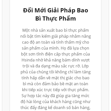
Đổi Mới Giải Pháp Bao
Bì Thực Phẩm
Một nhà sản xuất bao bì thực phẩm
nổi bật tìm kiếm giải pháp nhằm nâng
cao độ an toàn và tính thẩm mỹ cho
sản phẩm của mình. Họ đã lựa chọn
bột sơn tĩnh điện cấp thực phẩm của
Hsinda nhờ khả năng bám dính vượt
trội và đa dạng màu sắc rực rỡ. Lớp
phủ của chúng tôi không chỉ làm tăng
tính hấp dẫn về mặt thị giác cho bao
bì mà còn đảm bảo bề mặt an toàn
khi tiếp xúc trực tiếp với thực phẩm.
Sự hợp tác này đã giúp gia tăng mức
độ hài lòng của khách hàng cũng như
thúc đẩy đáng kể doanh số bán hàng,