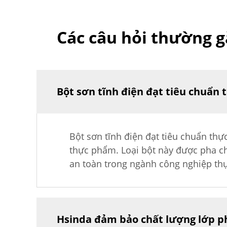
Các câu hỏi thường g
Bột sơn tĩnh điện đạt tiêu chuẩn 
Bột sơn tĩnh điện đạt tiêu chuẩn thự
thực phẩm. Loại bột này được pha ch
an toàn trong ngành công nghiệp th
Hsinda đảm bảo chất lượng lớp p