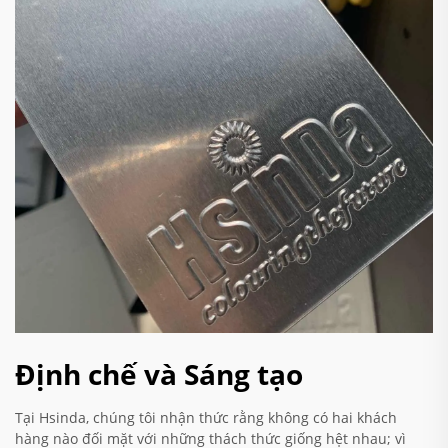
Định chế và Sáng tạo
Tại Hsinda, chúng tôi nhận thức rằng không có hai khách
hàng nào đối mặt với những thách thức giống hệt nhau; vì