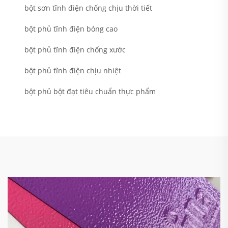
bột sơn tĩnh điện chống chịu thời tiết
bột phủ tĩnh điện bóng cao
bột phủ tĩnh điện chống xước
bột phủ tĩnh điện chịu nhiệt
bột phủ bột đạt tiêu chuẩn thực phẩm