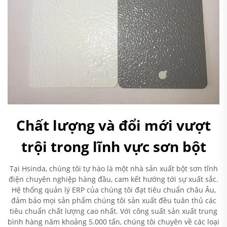
Chất lượng và đổi mới vượt
trội trong lĩnh vực sơn bột
Tại Hsinda, chúng tôi tự hào là một nhà sản xuất bột sơn tĩnh
điện chuyên nghiệp hàng đầu, cam kết hướng tới sự xuất sắc.
Hệ thống quản lý ERP của chúng tôi đạt tiêu chuẩn châu Âu,
đảm bảo mọi sản phẩm chúng tôi sản xuất đều tuân thủ các
tiêu chuẩn chất lượng cao nhất. Với công suất sản xuất trung
bình hàng năm khoảng 5.000 tấn, chúng tôi chuyên về các loại