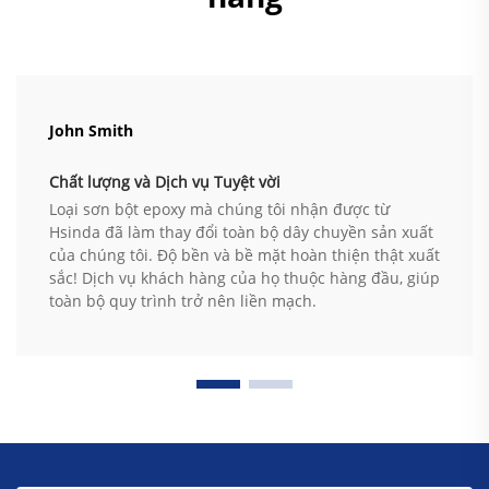
John Smith
Chất lượng và Dịch vụ Tuyệt vời
Loại sơn bột epoxy mà chúng tôi nhận được từ
Hsinda đã làm thay đổi toàn bộ dây chuyền sản xuất
của chúng tôi. Độ bền và bề mặt hoàn thiện thật xuất
sắc! Dịch vụ khách hàng của họ thuộc hàng đầu, giúp
toàn bộ quy trình trở nên liền mạch.