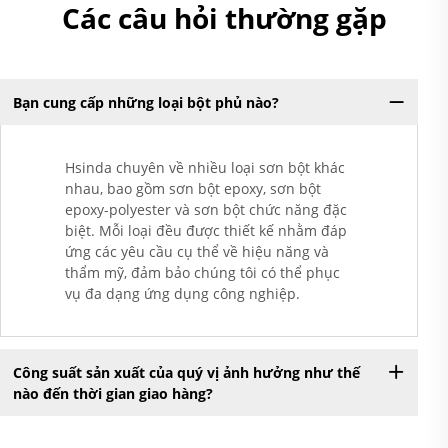
Các câu hỏi thường gặp
Bạn cung cấp những loại bột phủ nào?
Hsinda chuyên về nhiều loại sơn bột khác
nhau, bao gồm sơn bột epoxy, sơn bột
epoxy-polyester và sơn bột chức năng đặc
biệt. Mỗi loại đều được thiết kế nhằm đáp
ứng các yêu cầu cụ thể về hiệu năng và
thẩm mỹ, đảm bảo chúng tôi có thể phục
vụ đa dạng ứng dụng công nghiệp.
Công suất sản xuất của quý vị ảnh hưởng như thế
nào đến thời gian giao hàng?