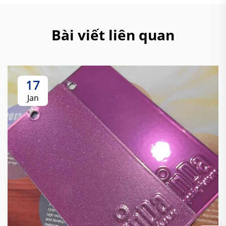
Bài viết liên quan
17
Jan