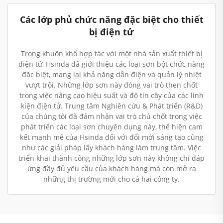
Các lớp phủ chức năng đặc biệt cho thiết
bị điện tử
Trong khuôn khổ hợp tác với một nhà sản xuất thiết bị
điện tử, Hsinda đã giới thiệu các loại sơn bột chức năng
đặc biệt, mang lại khả năng dẫn điện và quản lý nhiệt
vượt trội. Những lớp sơn này đóng vai trò then chốt
trong việc nâng cao hiệu suất và độ tin cậy của các linh
kiện điện tử. Trung tâm Nghiên cứu & Phát triển (R&D)
của chúng tôi đã đảm nhận vai trò chủ chốt trong việc
phát triển các loại sơn chuyên dụng này, thể hiện cam
kết mạnh mẽ của Hsinda đối với đổi mới sáng tạo cũng
như các giải pháp lấy khách hàng làm trung tâm. Việc
triển khai thành công những lớp sơn này không chỉ đáp
ứng đầy đủ yêu cầu của khách hàng mà còn mở ra
những thị trường mới cho cả hai công ty.