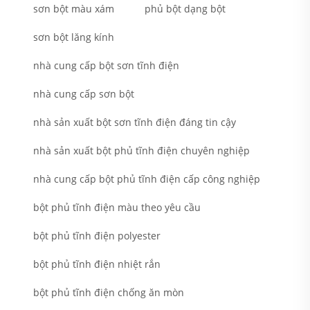
sơn bột màu xám
phủ bột dạng bột
sơn bột lăng kính
nhà cung cấp bột sơn tĩnh điện
nhà cung cấp sơn bột
nhà sản xuất bột sơn tĩnh điện đáng tin cậy
nhà sản xuất bột phủ tĩnh điện chuyên nghiệp
nhà cung cấp bột phủ tĩnh điện cấp công nghiệp
bột phủ tĩnh điện màu theo yêu cầu
bột phủ tĩnh điện polyester
bột phủ tĩnh điện nhiệt rắn
bột phủ tĩnh điện chống ăn mòn