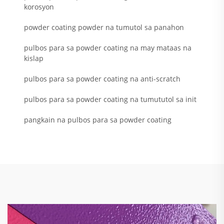
korosyon
powder coating powder na tumutol sa panahon
pulbos para sa powder coating na may mataas na
kislap
pulbos para sa powder coating na anti-scratch
pulbos para sa powder coating na tumututol sa init
pangkain na pulbos para sa powder coating