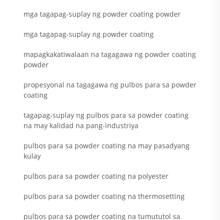
mga tagapag-suplay ng powder coating powder
mga tagapag-suplay ng powder coating
mapagkakatiwalaan na tagagawa ng powder coating
powder
propesyonal na tagagawa ng pulbos para sa powder
coating
tagapag-suplay ng pulbos para sa powder coating
na may kalidad na pang-industriya
pulbos para sa powder coating na may pasadyang
kulay
pulbos para sa powder coating na polyester
pulbos para sa powder coating na thermosetting
pulbos para sa powder coating na tumututol sa