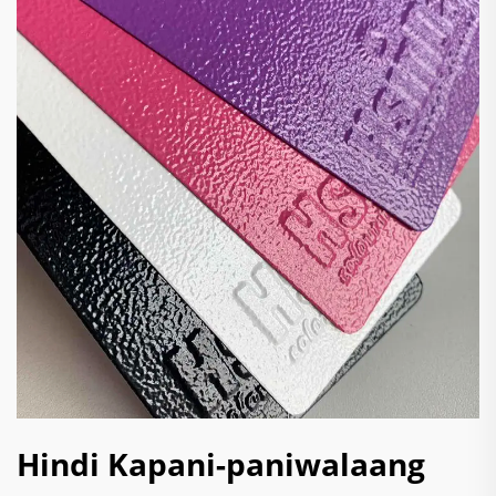
Hindi Kapani-paniwalaang