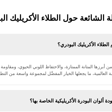
ة الشائعة حول الطلاء الأكريليك ال
 الطلاء الأكريليك البودري؟
، من أبرزها المتانة الممتازة، والاحتفاظ اللوني الحيوي، ومقاومة ا
مة العالمية، ما يجعلها الخيار المفضَّل لمجموعة واسعة من التط
ألوان البودرة الأكريليكية الخاصة بها؟