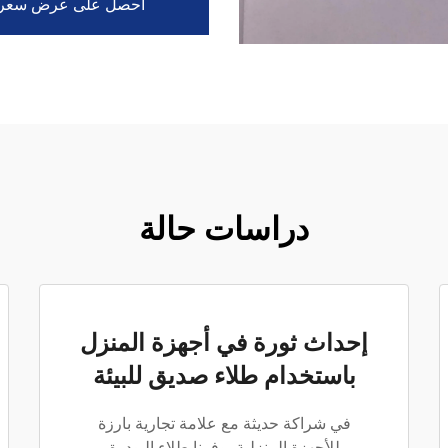
احصل على عرض سعر
دراسات حالة
إحداث ثورة في أجهزة المنزل
باستخدام طلاء صديق للبيئة
في شراكة حديثة مع علامة تجارية بارزة
للأجهزة المنزلية، وفرنا طلاء البودرة