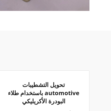
تحويل التشطيبات
automotive باستخدام طلاء
البودرة الأكريليكي