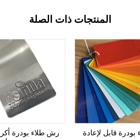
المنتجات ذات الصلة
 بودرة قابل لإعادة
رش طلاء بودرة أكري