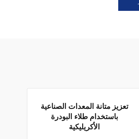
تعزيز متانة المعدات الصناعية
باستخدام طلاء البودرة
الأكريليكية