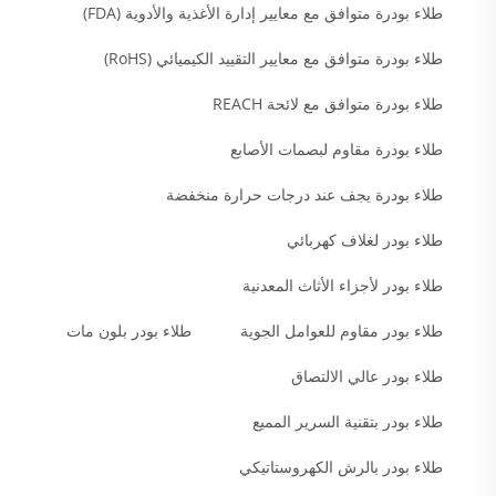
طلاء بودرة متوافق مع معايير إدارة الأغذية والأدوية (FDA)
طلاء بودرة متوافق مع معايير التقييد الكيميائي (RoHS)
طلاء بودرة متوافق مع لائحة REACH
طلاء بودرة مقاوم لبصمات الأصابع
طلاء بودرة يجف عند درجات حرارة منخفضة
طلاء بودر لغلاف كهربائي
طلاء بودر لأجزاء الأثاث المعدنية
طلاء بودر مقاوم للعوامل الجوية
طلاء بودر بلون مات
طلاء بودر عالي الالتصاق
طلاء بودر بتقنية السرير المميع
طلاء بودر بالرش الكهروستاتيكي