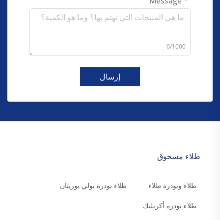
Message
0/1000
إرسال
طلاء مسحوق
طلاء وبودرة طلاء
طلاء بودرة بولي يوريثان
طلاء بودرة أكريليك