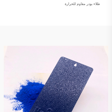
طلاء بودر مقاوم للحرارة