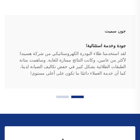
جون سميث
جودة وخدمة استثنائية!
لقد استخدمنا طلاء البودرة الكهروستاتيكي من شركة هسيندا
لأكثر من عامين، وكانت النتائج ممتازة للغاية. وساهمت متانة
الطبقات الطلائية بشكل كبير في خفض تكاليف الصيانة لدينا،
كما أن خدمة العملاء دائمًا ما تكون على أعلى مستوى!