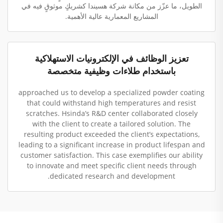
الطويل، ما عزّز من مكانة شركة هسيندا كشريكٍ موثوقٍ فيه في
المشاريع المعمارية عالية الأهمية.
تعزيز الوظائف في الإلكترونيات الاستهلاكية
باستخدام طلاءات وظيفية متخصصة
approached us to develop a specialized powder coating
that could withstand high temperatures and resist
scratches. Hsinda’s R&D center collaborated closely
with the client to create a tailored solution. The
resulting product exceeded the client’s expectations,
leading to a significant increase in product lifespan and
customer satisfaction. This case exemplifies our ability
to innovate and meet specific client needs through
dedicated research and development.