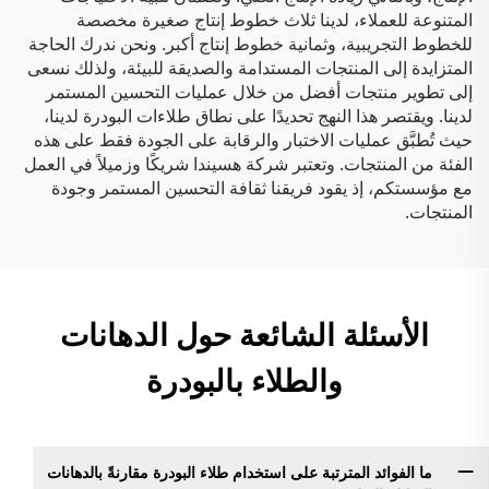
المتنوعة للعملاء، لدينا ثلاث خطوط إنتاج صغيرة مخصصة
للخطوط التجريبية، وثمانية خطوط إنتاج أكبر. ونحن ندرك الحاجة
المتزايدة إلى المنتجات المستدامة والصديقة للبيئة، ولذلك نسعى
إلى تطوير منتجات أفضل من خلال عمليات التحسين المستمر
لدينا. ويقتصر هذا النهج تحديدًا على نطاق طلاءات البودرة لدينا،
حيث تُطبَّق عمليات الاختبار والرقابة على الجودة فقط على هذه
الفئة من المنتجات. وتعتبر شركة هسيندا شريكًا وزميلاً في العمل
مع مؤسستكم، إذ يقود فريقنا ثقافة التحسين المستمر وجودة
المنتجات.
الأسئلة الشائعة حول الدهانات
والطلاء بالبودرة
ما الفوائد المترتبة على استخدام طلاء البودرة مقارنةً بالدهانات