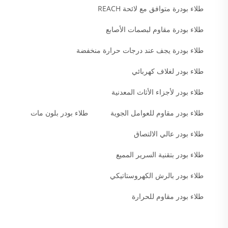
طلاء بودرة متوافق مع لائحة REACH
طلاء بودرة مقاوم لبصمات الأصابع
طلاء بودرة يجف عند درجات حرارة منخفضة
طلاء بودر لغلاف كهربائي
طلاء بودر لأجزاء الأثاث المعدنية
طلاء بودر مقاوم للعوامل الجوية
طلاء بودر بلون مات
طلاء بودر عالي الالتصاق
طلاء بودر بتقنية السرير المميع
طلاء بودر بالرش الكهروستاتيكي
طلاء بودر مقاوم للحرارة