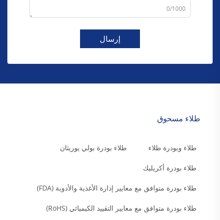
0/1000
إرسال
طلاء مسحوق
طلاء وبودرة طلاء
طلاء بودرة بولي يوريثان
طلاء بودرة أكريليك
طلاء بودرة متوافق مع معايير إدارة الأغذية والأدوية (FDA)
طلاء بودرة متوافق مع معايير التقييد الكيميائي (RoHS)