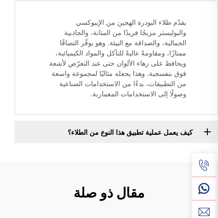
يقدّم طلاء البودرة الهجين من الإيبوكسي
والبوليستر مزيجًا فريدًا من المتانة، والجاذبية
الجمالية، والصداقة مع البيئة. وهو يوفّر التصاقًا
ممتازًا، ومقاومةً عاليةً للتآكل والمواد الكيميائية،
ويحافظ على زهاء الألوان حتى عند التعرّض لأشعة
فوق بنفسجية. وهذا يجعله مثاليًا لمجموعة واسعة
من التطبيقات، بدءًا من الاستخدامات الصناعية
وصولًا إلى الاستخدامات المعمارية.
كيف يعمل عملية تطبيق هذا النوع من الطلاء؟
مقال ذو صلة