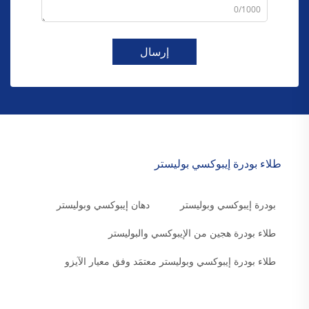
0/1000
إرسال
طلاء بودرة إيبوكسي بوليستر
بودرة إيبوكسي وبوليستر
دهان إيبوكسي وبوليستر
طلاء بودرة هجين من الإيبوكسي والبوليستر
طلاء بودرة إيبوكسي وبوليستر معتمَد وفق معيار الآيزو