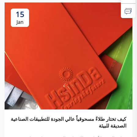
15
Jan
كيف تختار طلاءً مسحوقياً عالي الجودة للتطبيقات الصناعية
الصديقة للبيئة