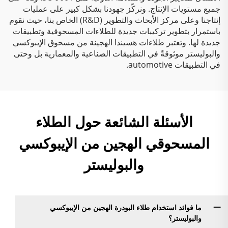
جميع مستويات الإنتاج. ونركّز جهودنا بشكل كبير على عمليات
إنتاجنا وعلى مركز الأبحاث والتطوير (R&D) الخاص بنا، حيث نقوم
باستمرار بتطوير تركيبات جديدة للطلاءات المسحوقية وتطبيقات
جديدة لها. وتعتبر طلاءات هسيندا الهجينة من مسحوق الإيبوكسي
والبوليستر موثوقةً في التطبيقات الصناعية والمعمارية بل وحتى
في التطبيقات automotive.
الأسئلة الشائعة حول الطلاء
المسحوقي الهجين من الإيبوكسي
والبوليستر
ما فوائد استخدام طلاء البودرة الهجين من الإيبوكسي
والبوليستر؟