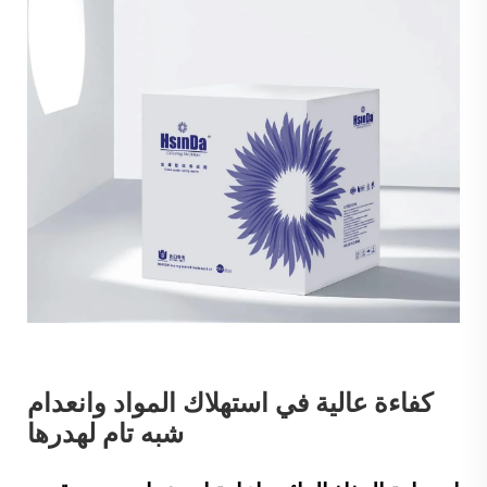
كفاءة عالية في استهلاك المواد وانعدام
شبه تام لهدرها