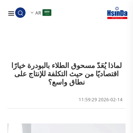
AR
لماذا يُعَدّ مسحوق الطلاء بالبودرة خيارًا
اقتصاديًا من حيث التكلفة للإنتاج على
نطاق واسع؟
2026-02-14 11:59:29