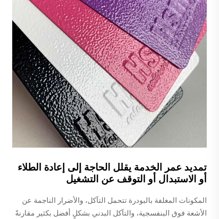
تمديد عمر الخدمة يقلل الحاجة إلى إعادة الطلاء
أو الاستبدال أو التوقف عن التشغيل
المكونات المغلفة بالبودرة تتحمل التآكل، والأضرار الناجمة عن
الأشعة فوق البنفسجية، والتآكل البدني بشكلٍ أفضل بكثير مقارنةً