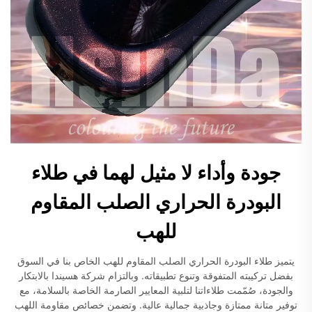
جودة وأداء لا مثيل لهما في طلاء
البودرة الحراري الصلب المقاوم
للهب
يتميز طلاء البودرة الحراري الصلب المقاوم للهب الخاص بنا في السوق
بفضل تركيبته المتفوقة وتنوع تطبيقاته. وبالتزام شركة هسيندا بالابتكار
والجودة، صُمّمت طلاءاتنا لتلبية المعايير الصارمة الخاصة بالسلامة، مع
توفير متانة ممتازة وجاذبية جمالية عالية. وتضمن خصائص مقاومة اللهب