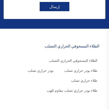
إرسال
الطلاء المسحوقي الحراري التصلب
الطلاء المسحوقي الحراري التصلب
طلاء بودر حراري تصلب
بودر حراري تصلب
طلاء حراري تصلب
طلاء بودر حراري تصلب مقاوم للهب