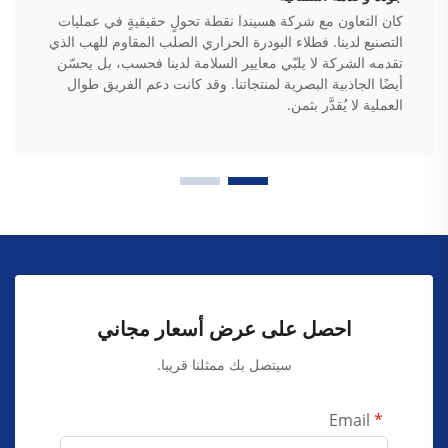
كان التعاون مع شركة هسيندا نقطة تحولٍ حقيقيةٍ في عمليات
التصنيع لدينا. فطلاء البودرة الحراري الصلب المقاوم للهب الذي
تقدمه الشركة لا يلبّي معايير السلامة لدينا فحسب، بل يحسّن
أيضًا الجاذبية البصرية لمنتجاتنا. وقد كانت دعم الفريق طوال
العملية لا يُقدَّر بثمن.
احصل على عرض أسعار مجاني
سيتصل بك ممثلنا قريبا.
Email