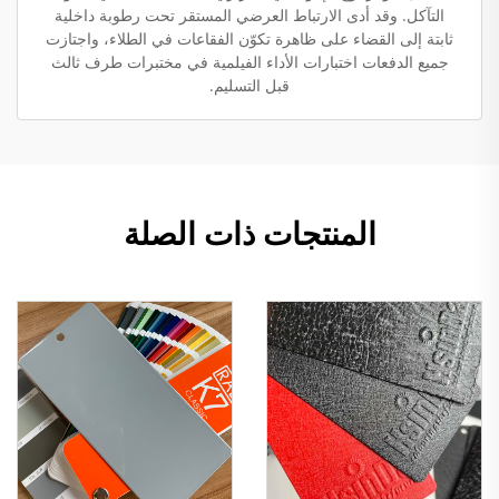
التآكل. وقد أدى الارتباط العرضي المستقر تحت رطوبة داخلية
ثابتة إلى القضاء على ظاهرة تكوّن الفقاعات في الطلاء، واجتازت
جميع الدفعات اختبارات الأداء الفيلمية في مختبرات طرف ثالث
قبل التسليم.
المنتجات ذات الصلة