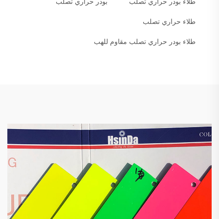
طلاء بودر حراري تصلب
بودر حراري تصلب
طلاء حراري تصلب
طلاء بودر حراري تصلب مقاوم للهب