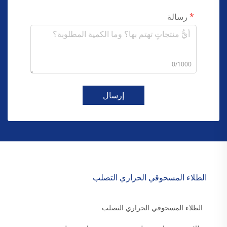
رسالة
0/1000
إرسال
الطلاء المسحوقي الحراري التصلب
الطلاء المسحوقي الحراري التصلب