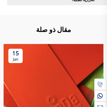
مقال ذو صلة
15
Jan