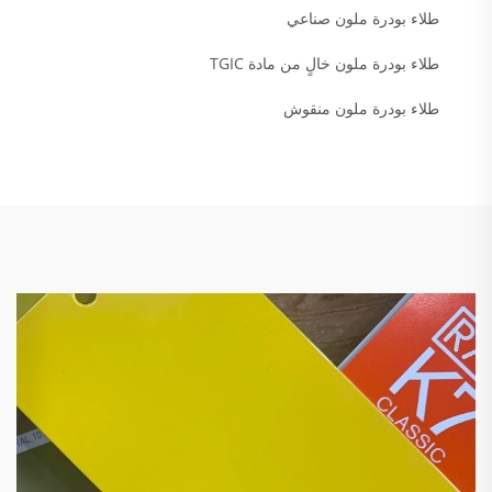
طلاء بودرة ملون صناعي
طلاء بودرة ملون خالٍ من مادة TGIC
طلاء بودرة ملون منقوش