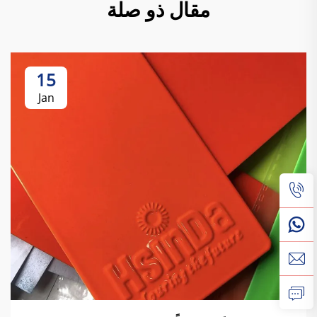
مقال ذو صلة
15
Jan