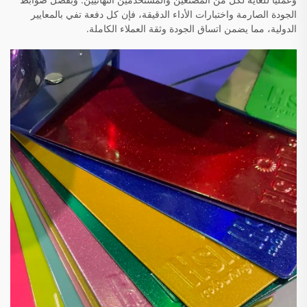
الجودة الصارمة واختبارات الأداء الدقيقة، فإن كل دفعة تفي بالمعايير
الدولية، مما يضمن اتساق الجودة وثقة العملاء الكاملة.