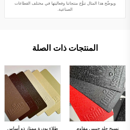
ويوضِّح هذا المثال تنوُّع منتجاتنا وفعاليتها في مختلف القطاعات
الصناعية.
المنتجات ذات الصلة
نسيج جلد حبيبي مقاوم
طلاء بودرة ممتاز ذو أساس