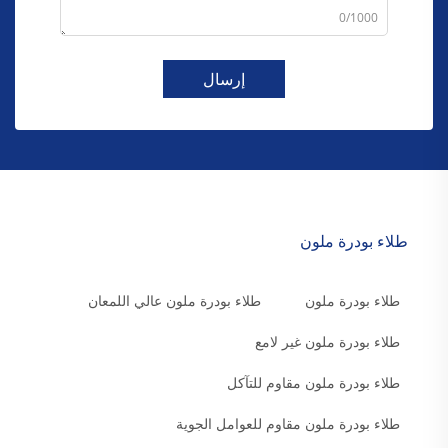
0/1000
إرسال
طلاء بودرة ملون
طلاء بودرة ملون
طلاء بودرة ملون عالي اللمعان
طلاء بودرة ملون غير لامع
طلاء بودرة ملون مقاوم للتآكل
طلاء بودرة ملون مقاوم للعوامل الجوية