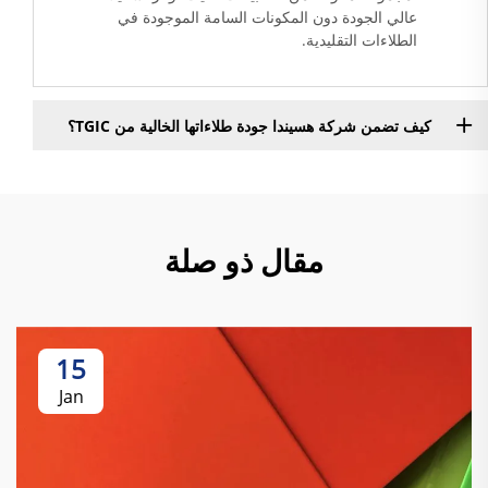
عالي الجودة دون المكونات السامة الموجودة في
الطلاءات التقليدية.
كيف تضمن شركة هسيندا جودة طلاءاتها الخالية من TGIC؟
مقال ذو صلة
15
Jan