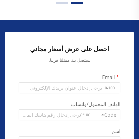
احصل على عرض أسعار مجاني
سيتصل بك ممثلنا قريبا.
Email
0/100
الهاتف المحمول/واتساب
Code
0/100
اسم