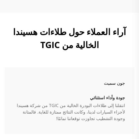
آراء العملاء حول طلاءات هسيندا
الخالية من TGIC
جون سميث
جودة وأداء استثنائي
انتقلنا إلى طلاءات البودرة الخالية من TGIC من شركة هسيندا
لأجزاء السيارات لدينا، وكانت النتائج ممتازة للغاية. فالمتانة
وجودة التشطيب تجاوزت توقعاتنا تمامًا!