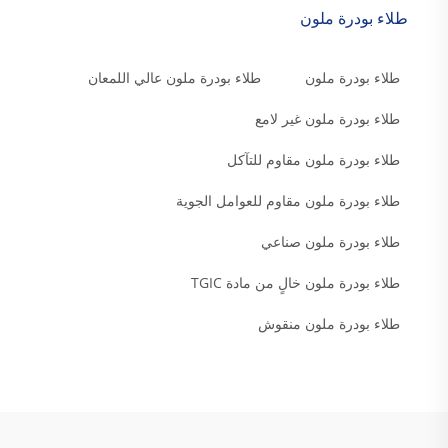
طلاء بودرة ملون
طلاء بودرة ملون
طلاء بودرة ملون عالي اللمعان
طلاء بودرة ملون غير لامع
طلاء بودرة ملون مقاوم للتآكل
طلاء بودرة ملون مقاوم للعوامل الجوية
طلاء بودرة ملون صناعي
طلاء بودرة ملون خالٍ من مادة TGIC
طلاء بودرة ملون منقوش