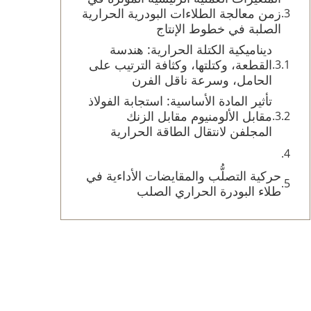
زمن معالجة الطلاءات البودرية الحرارية
الصلبة في خطوط الإنتاج
ديناميكية الكتلة الحرارية: هندسة
القطعة، وكتلتها، وكثافة الترتيب على
الحامل، وسرعة ناقل الفرن
تأثير المادة الأساسية: استجابة الفولاذ
مقابل الألومنيوم مقابل الزنك
المجلفن لانتقال الطاقة الحرارية
حركية التصلُّب والمقايضات الأداءية في
طلاء البودرة الحراري الصلب