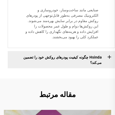
صنایعی مانند ساخت‌وساز، خودروسازی و
الکترونیک مصرفی به‌طور قابل‌توجهی از پودرهای
روکش مقاوم در برابر سایش بهره‌مند می‌شوند.
این روکش‌ها دوام و طول عمر محصولات را
افزایش داده و هزینه‌های نگهداری را کاهش داده و
عملکرد کلی را بهبود می‌بخشند.
Hsinda چگونه کیفیت پودرهای روکش خود را تضمین
می‌کند؟
مقاله مرتبط