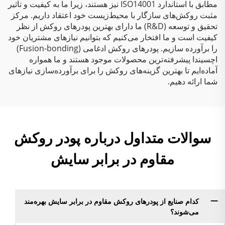
مطابق با استاندارد ISO14001 نیز هستند، زیرا ما به کیفیت و تأثیر
مثبت روکش‌های سازگار با محیط‌زیست خود اعتقاد داریم. مرکز
تحقیق و توسعه (R&D) ما دارای بهترین پودرهای روکش از نظر
کیفیت است و ما افتخار می‌کنیم که بتوانیم نیازهای مشتریان خود
را برآورده سازیم. پودرهای روکش ادغامی (Fusion-bonding)
اچسیندا پیشرفته‌ترین محصولات موجود هستند و ما همواره
آماده‌ایم تا بهترین گزینه‌های روکش را برای برآورده‌سازی نیازهای
شما ارائه دهیم.
سوالات متداول درباره پودر روکش
مقاوم در برابر سایش
کدام صنایع از پودرهای روکش مقاوم در برابر سایش بهره‌مند
می‌شوند؟