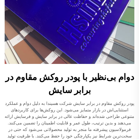
دوام بی‌نظیر با پودر روکش مقاوم در
برابر سایش
پودر روکش مقاوم در برابر سایش شرکت هسیندا به دلیل دوام و عملکرد
استثنایی‌اش در بازار متمایز می‌شود. این روکش‌ها برای کاربردهای
متنوعی طراحی شده‌اند و حفاظت عالی در برابر سایش و فرسایش ارائه
می‌دهند و بدین ترتیب، طول عمر و قابلیت اطمینان را تضمین می‌کنند.
فرمولاسیون پیشرفته ما منجر به تولید محصولاتی می‌شود که حتی در
سخت‌ترین شرایط نیز یکپارچگی خود را حفظ می‌کنند. با ظرفیت تولید