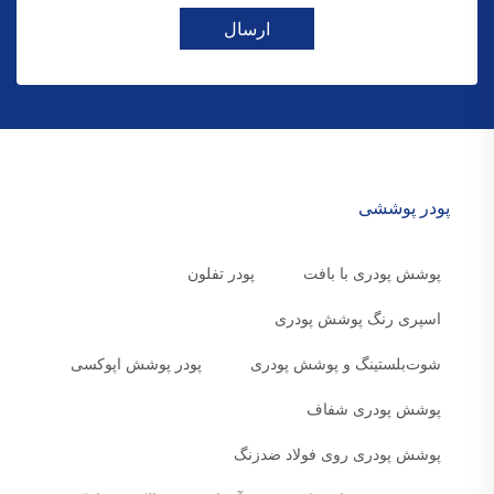
ارسال
پودر پوششی
پوشش پودری با بافت
پودر تفلون
اسپری رنگ پوشش پودری
شوت‌بلستینگ و پوشش پودری
پودر پوشش اپوکسی
پوشش پودری شفاف
پوشش پودری روی فولاد ضدزنگ