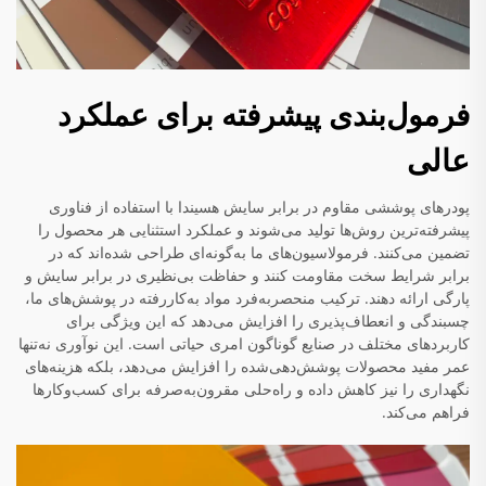
فرمول‌بندی پیشرفته برای عملکرد
عالی
پودرهای پوششی مقاوم در برابر سایش هسیندا با استفاده از فناوری
پیشرفته‌ترین روش‌ها تولید می‌شوند و عملکرد استثنایی هر محصول را
تضمین می‌کنند. فرمولاسیون‌های ما به‌گونه‌ای طراحی شده‌اند که در
برابر شرایط سخت مقاومت کنند و حفاظت بی‌نظیری در برابر سایش و
پارگی ارائه دهند. ترکیب منحصربه‌فرد مواد به‌کاررفته در پوشش‌های ما،
چسبندگی و انعطاف‌پذیری را افزایش می‌دهد که این ویژگی برای
کاربردهای مختلف در صنایع گوناگون امری حیاتی است. این نوآوری نه‌تنها
عمر مفید محصولات پوشش‌دهی‌شده را افزایش می‌دهد، بلکه هزینه‌های
نگهداری را نیز کاهش داده و راه‌حلی مقرون‌به‌صرفه برای کسب‌وکارها
فراهم می‌کند.