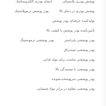
پوشش پودری پلاستیکی
آبنمای پودری الکتروستاتیک
پوشش پودری در دمای بالا
پودر پوشش ترموپلاستیک
تولیدکننده حرفه‌ای پودر پوشش
تأمین‌کننده پودر پوشش با کیفیت بالا
پودر پوششی پلی‌استر
پودر پوششی ترموستینگ
پودر پوششی نیمه‌براق
پودر پوششی مناسب برای مواد غذایی
پودر پوششی با چسبندگی بالا
پودر پوششی سریع‌سخت‌شونده
پودر پوششی مقاوم در برابر مواد شیمیایی