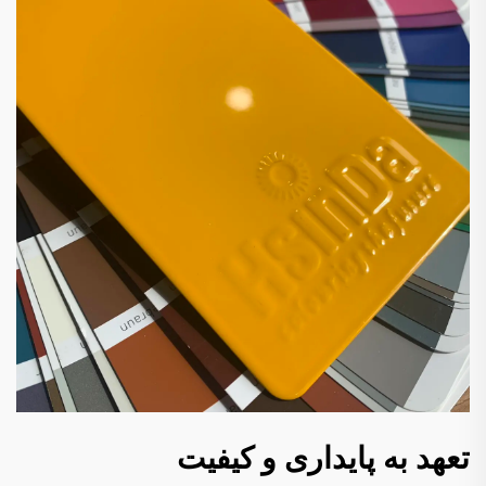
تعهد به پایداری و کیفیت