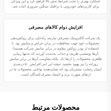
عملکرد بهتری را تحت شرایط تنش بالا فراهم کرد و این ویژگی
برای کاربردهای خودرویی با ترافیک سنگین ضروری اثبات شد.
افزایش دوام کالاهای مصرفی
یک شرکت الکترونیک مصرفی نیازمند راه‌حلی برای روکش‌دهی
محصولات خود جهت محافظت در برابر خراش و سایش بود. با
استفاده از پودر روکش مقاوم در برابر سایش شرکت هسیندا،
آن‌ها پوششی ظریف و جذاب به‌دست آوردند که نه‌تنها زیبایی
ظاهری محصولات را ارتقا داد، بلکه مقاومت آن‌ها در برابر سایش
روزانه را نیز بهبود بخشید. نتیجه این امر افزایش ۵۰ درصدی
امتیاز رضایت مشتریان بود که نشان‌دهنده توانایی محصولات ما در
ارتقای شهرت برند و اعتماد مصرف‌کنندگان است.
محصولات مرتبط