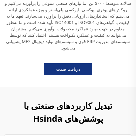
سالانه متوسط ۵۰۰۰ تن، ما نیازهای صنعتی متنوعی را برآورده می‌کنیم و
روکش‌های پودری اپوکسی، اپوکسی-پلی‌استر و ویژه عملکردی ارائه
می‌دهیم که استانداردهای اروپایی دقیق را برآورده می‌سازند. تعهد ما به
کیفیت با گواهی‌های ISO9001 و ISO14001 تأیید شده است و ما به‌طور
مداوم در جهت بهبود عملکرد محصولات نوآوری می‌کنیم. مشتریان
می‌توانند به کیفیت و عملکرد یکنواخت هسیندا اعتماد کنند که توسط
سیستم‌های مدیریت ERP قوی و سیستم‌های تولید دیجیتال MES پشتیبانی
می‌شود.
دریافت قیمت
تبدیل کاربردهای صنعتی با
پوشش‌های Hsinda