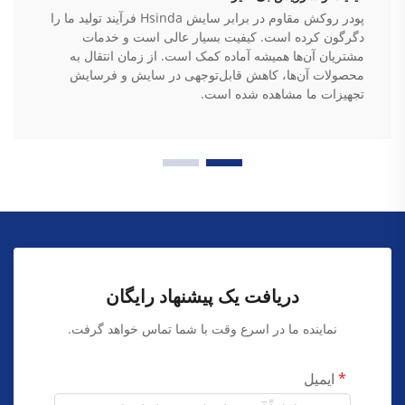
پودر روکش مقاوم در برابر سایش Hsinda فرآیند تولید ما را
دگرگون کرده است. کیفیت بسیار عالی است و خدمات
مشتریان آن‌ها همیشه آماده کمک است. از زمان انتقال به
محصولات آن‌ها، کاهش قابل‌توجهی در سایش و فرسایش
تجهیزات ما مشاهده شده است.
دریافت یک پیشنهاد رایگان
نماینده ما در اسرع وقت با شما تماس خواهد گرفت.
ایمیل