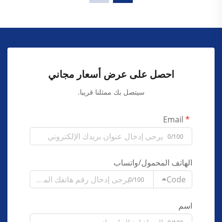
احصل على عرض أسعار مجاني
سيتصل بك ممثلنا قريبا.
Email
0/100
الهاتف المحمول/واتساب
Code
0/100
اسم