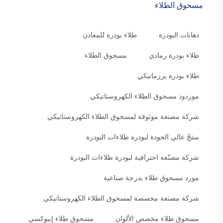
مسحوق الطلاء
دهانات البودرة
طلاء بودرة للمعادن
طلاء بودرة رمادي
مسحوق الطلاء
طلاء بودرة برزماتيكي
موردود مسحوق الطلاء الكهروستاتيكي
شركة مصنعة موثوقة لمسحوق الطلاء الكهروستاتيكي
منتجٌ عالي الجودة لبودرة طلاءات البودرة
شركة مصنّعة احترافية لبودرة طلاءات البودرة
مورد مسحوق طلاء بدرجة صناعية
شركة مصنعة مخصصة لمسحوق الطلاء الكهروستاتيكي
مسحوق طلاء مخصص الألوان
مسحوق طلاء إيبوكسي