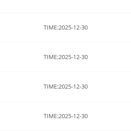
TIME:2025-12-30
TIME:2025-12-30
TIME:2025-12-30
TIME:2025-12-30