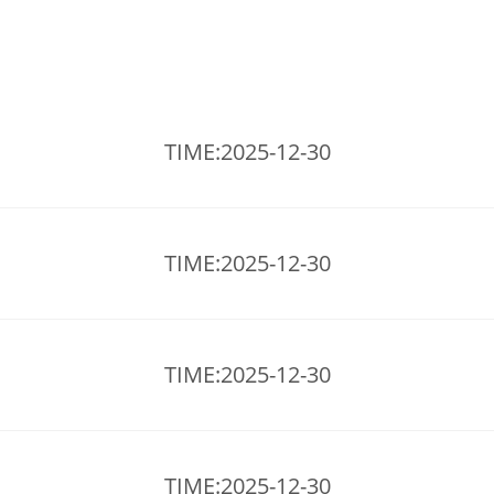
TIME:2025-12-30
TIME:2025-12-30
TIME:2025-12-30
TIME:2025-12-30