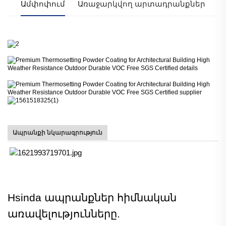
Ամփոփում
Առաջարկվող արտադրանքներ
Ապրանքի նկարագրություն
Hsinda ապրանքներ
հիմնական
առավելությունները.