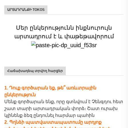
ԱՐՏԱԴՐԱՆՔԻ TOKOS
Մեր ընկերությունն ինքնուրույն
արտադրում է և փաթեթավորում
Հաճախադեպ տրվող հարցեր
1. Դուք գործարան եք, թե՞ առևտրային
ընկերություն
Մենք գործարան ենք, որը գտնվում է
Չենգդու
հետ
շատ
տարի արտադրական փորձ։ Շատ ուրախ
կլինենք ձեզ ընդունել հարմար պահին
2. Պղնձի պատվաստապատումը արդյոք