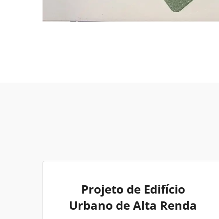
Projeto de Edifício
Urbano de Alta Renda