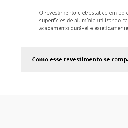
O revestimento eletrostático em pó
superfícies de alumínio utilizando c
acabamento durável e esteticamente a
Como esse revestimento se compar