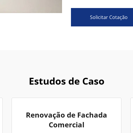
Solicitar Cotação
Estudos de Caso
Renovação de Fachada
Comercial