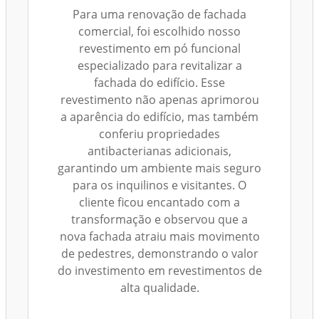
Para uma renovação de fachada
comercial, foi escolhido nosso
revestimento em pó funcional
especializado para revitalizar a
fachada do edifício. Esse
revestimento não apenas aprimorou
a aparência do edifício, mas também
conferiu propriedades
antibacterianas adicionais,
garantindo um ambiente mais seguro
para os inquilinos e visitantes. O
cliente ficou encantado com a
transformação e observou que a
nova fachada atraiu mais movimento
de pedestres, demonstrando o valor
do investimento em revestimentos de
alta qualidade.