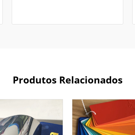
Produtos Relacionados