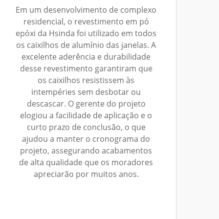
Em um desenvolvimento de complexo
residencial, o revestimento em pó
epóxi da Hsinda foi utilizado em todos
os caixilhos de alumínio das janelas. A
excelente aderência e durabilidade
desse revestimento garantiram que
os caixilhos resistissem às
intempéries sem desbotar ou
descascar. O gerente do projeto
elogiou a facilidade de aplicação e o
curto prazo de conclusão, o que
ajudou a manter o cronograma do
projeto, assegurando acabamentos
de alta qualidade que os moradores
apreciarão por muitos anos.