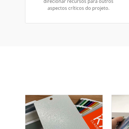
direcionar recursos para outros
aspectos críticos do projeto.