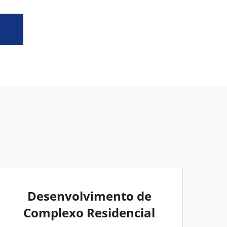
Desenvolvimento de
Complexo Residencial