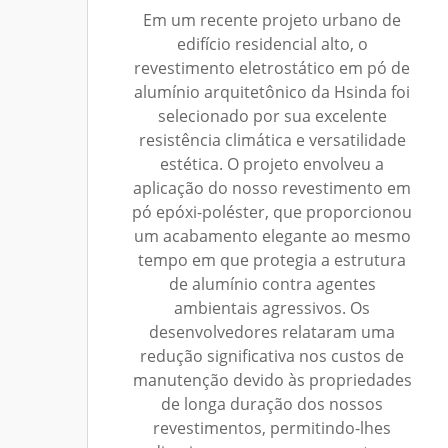
Em um recente projeto urbano de
edifício residencial alto, o
revestimento eletrostático em pó de
alumínio arquitetônico da Hsinda foi
selecionado por sua excelente
resistência climática e versatilidade
estética. O projeto envolveu a
aplicação do nosso revestimento em
pó epóxi-poléster, que proporcionou
um acabamento elegante ao mesmo
tempo em que protegia a estrutura
de alumínio contra agentes
ambientais agressivos. Os
desenvolvedores relataram uma
redução significativa nos custos de
manutenção devido às propriedades
de longa duração dos nossos
revestimentos, permitindo-lhes