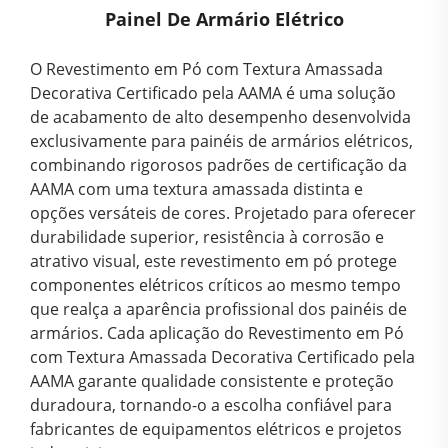
Painel De Armário Elétrico
O Revestimento em Pó com Textura Amassada
Decorativa Certificado pela AAMA é uma solução
de acabamento de alto desempenho desenvolvida
exclusivamente para painéis de armários elétricos,
combinando rigorosos padrões de certificação da
AAMA com uma textura amassada distinta e
opções versáteis de cores. Projetado para oferecer
durabilidade superior, resistência à corrosão e
atrativo visual, este revestimento em pó protege
componentes elétricos críticos ao mesmo tempo
que realça a aparência profissional dos painéis de
armários. Cada aplicação do Revestimento em Pó
com Textura Amassada Decorativa Certificado pela
AAMA garante qualidade consistente e proteção
duradoura, tornando-o a escolha confiável para
fabricantes de equipamentos elétricos e projetos