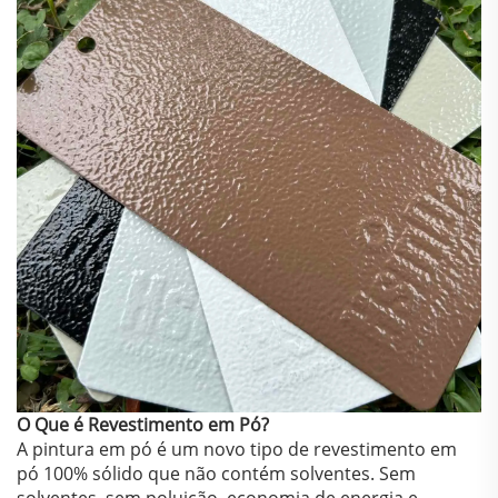
O Que é Revestimento em Pó?
A pintura em pó é um novo tipo de revestimento em
pó 100% sólido que não contém solventes. Sem