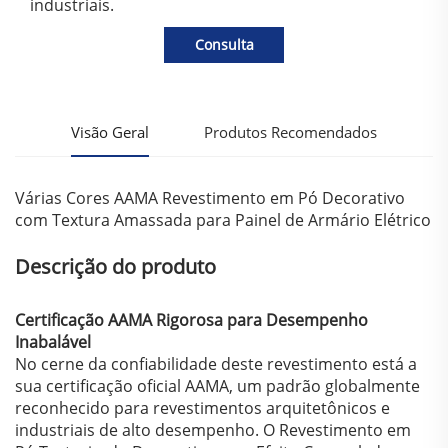
industriais.
Consulta
Visão Geral
Produtos Recomendados
Várias Cores AAMA Revestimento em Pó Decorativo
com Textura Amassada para Painel de Armário Elétrico
Descrição do produto
Certificação AAMA Rigorosa para Desempenho
Inabalável
No cerne da confiabilidade deste revestimento está a
sua certificação oficial AAMA, um padrão globalmente
reconhecido para revestimentos arquitetônicos e
industriais de alto desempenho. O Revestimento em