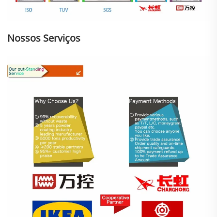
Nossos Serviços