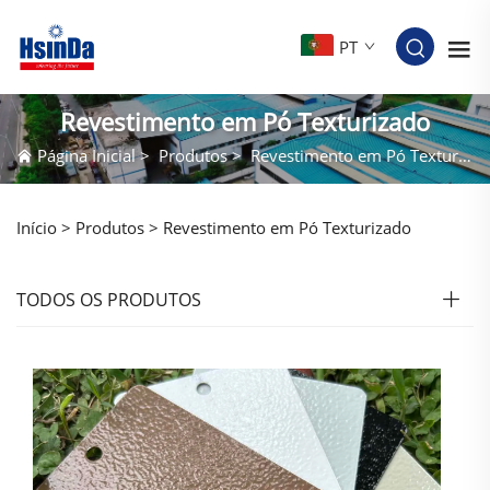
PT
Revestimento em Pó Texturizado
Página Inicial
>
Produtos
>
Revestimento em Pó Texturizado
Início >
Produtos
>
Revestimento em Pó Texturizado
TODOS OS PRODUTOS