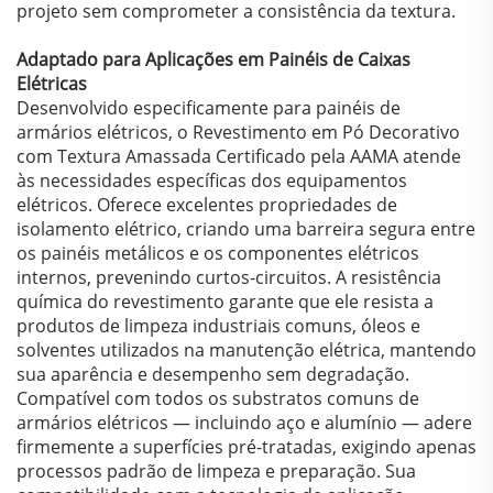
projeto sem comprometer a consistência da textura.
Adaptado para Aplicações em Painéis de Caixas
Elétricas
Desenvolvido especificamente para painéis de
armários elétricos, o Revestimento em Pó Decorativo
com Textura Amassada Certificado pela AAMA atende
às necessidades específicas dos equipamentos
elétricos. Oferece excelentes propriedades de
isolamento elétrico, criando uma barreira segura entre
os painéis metálicos e os componentes elétricos
internos, prevenindo curtos-circuitos. A resistência
química do revestimento garante que ele resista a
produtos de limpeza industriais comuns, óleos e
solventes utilizados na manutenção elétrica, mantendo
sua aparência e desempenho sem degradação.
Compatível com todos os substratos comuns de
armários elétricos — incluindo aço e alumínio — adere
firmemente a superfícies pré-tratadas, exigindo apenas
processos padrão de limpeza e preparação. Sua