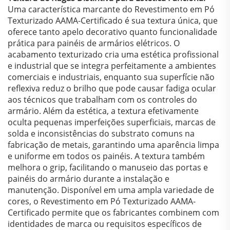
Uma característica marcante do Revestimento em Pó
Texturizado AAMA-Certificado é sua textura única, que
oferece tanto apelo decorativo quanto funcionalidade
prática para painéis de armários elétricos. O
acabamento texturizado cria uma estética profissional
e industrial que se integra perfeitamente a ambientes
comerciais e industriais, enquanto sua superfície não
reflexiva reduz o brilho que pode causar fadiga ocular
aos técnicos que trabalham com os controles do
armário. Além da estética, a textura efetivamente
oculta pequenas imperfeições superficiais, marcas de
solda e inconsistências do substrato comuns na
fabricação de metais, garantindo uma aparência limpa
e uniforme em todos os painéis. A textura também
melhora o grip, facilitando o manuseio das portas e
painéis do armário durante a instalação e
manutenção. Disponível em uma ampla variedade de
cores, o Revestimento em Pó Texturizado AAMA-
Certificado permite que os fabricantes combinem com
identidades de marca ou requisitos específicos de