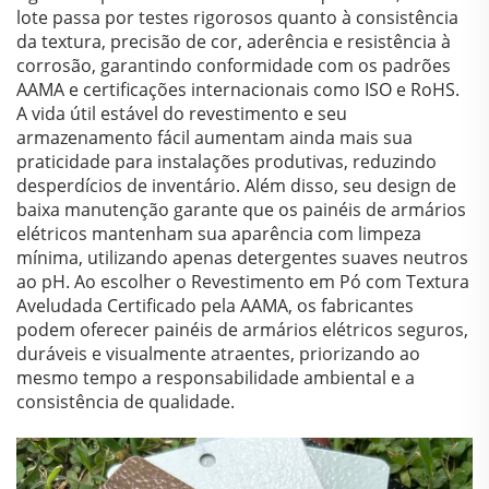
lote passa por testes rigorosos quanto à consistência
da textura, precisão de cor, aderência e resistência à
corrosão, garantindo conformidade com os padrões
AAMA e certificações internacionais como ISO e RoHS.
A vida útil estável do revestimento e seu
armazenamento fácil aumentam ainda mais sua
praticidade para instalações produtivas, reduzindo
desperdícios de inventário. Além disso, seu design de
baixa manutenção garante que os painéis de armários
elétricos mantenham sua aparência com limpeza
mínima, utilizando apenas detergentes suaves neutros
ao pH. Ao escolher o Revestimento em Pó com Textura
Aveludada Certificado pela AAMA, os fabricantes
podem oferecer painéis de armários elétricos seguros,
duráveis e visualmente atraentes, priorizando ao
mesmo tempo a responsabilidade ambiental e a
consistência de qualidade.