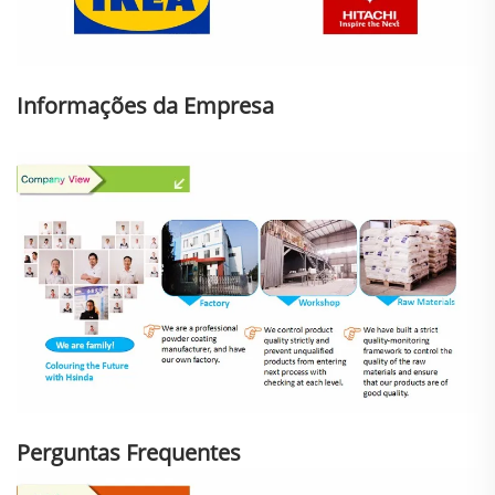
Informações da Empresa
Perguntas Frequentes