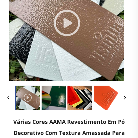
Várias Cores AAMA Revestimento Em Pó
Decorativo Com Textura Amassada Para