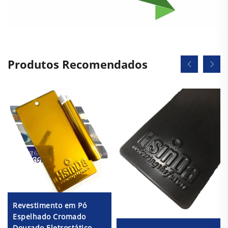
Produtos Recomendados
Revestimento em Pó
Espelhado Cromado
Dourado Eletrostático