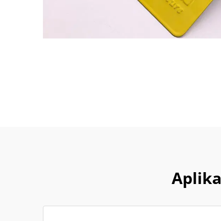
Aplika