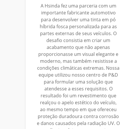
A Hsinda fez uma parceria com um
importante fabricante automotivo
para desenvolver uma tinta em pó
híbrida fosca personalizada para as
partes externas de seus veículos. O
desafio consistia em criar um
acabamento que não apenas
proporcionasse um visual elegante e
moderno, mas também resistisse a
condições climáticas extremas. Nossa
equipe utilizou nosso centro de P&D
para formular uma solução que
atendesse a esses requisitos. O
resultado foi um revestimento que
realçou o apelo estético do veículo,
ao mesmo tempo em que ofereceu
proteção duradoura contra corrosão
e danos causados pela radiação UV. O