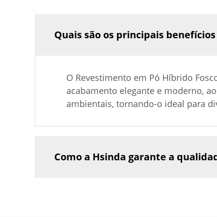
Quais são os principais benefício
O Revestimento em Pó Híbrido Fosco
acabamento elegante e moderno, ao 
ambientais, tornando-o ideal para di
Como a Hsinda garante a qualida