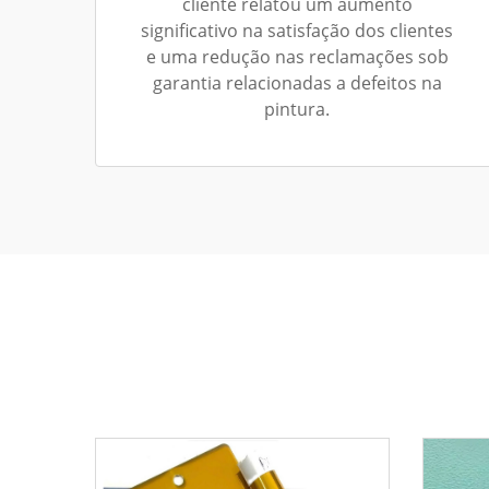
cliente relatou um aumento
significativo na satisfação dos clientes
e uma redução nas reclamações sob
garantia relacionadas a defeitos na
pintura.