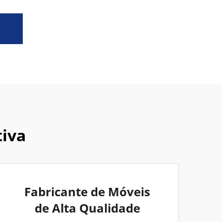
tiva
Fabricante de Móveis
de Alta Qualidade