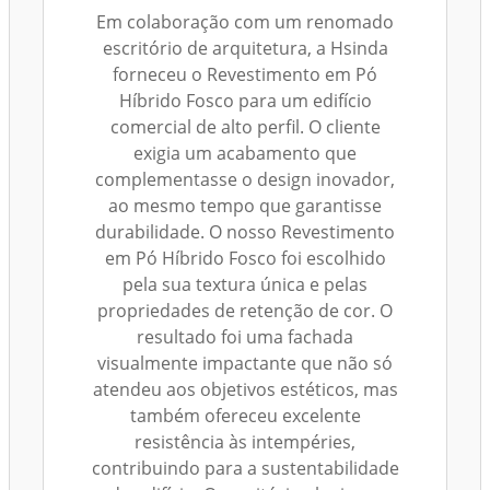
Em colaboração com um renomado
escritório de arquitetura, a Hsinda
forneceu o Revestimento em Pó
Híbrido Fosco para um edifício
comercial de alto perfil. O cliente
exigia um acabamento que
complementasse o design inovador,
ao mesmo tempo que garantisse
durabilidade. O nosso Revestimento
em Pó Híbrido Fosco foi escolhido
pela sua textura única e pelas
propriedades de retenção de cor. O
resultado foi uma fachada
visualmente impactante que não só
atendeu aos objetivos estéticos, mas
também ofereceu excelente
resistência às intempéries,
contribuindo para a sustentabilidade