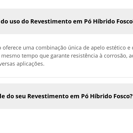
s do uso do Revestimento em Pó Híbrido Fosco
 oferece uma combinação única de apelo estético e 
mesmo tempo que garante resistência à corrosão, a
versas aplicações.
de do seu Revestimento em Pó Híbrido Fosco?