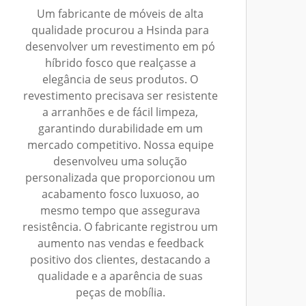
Um fabricante de móveis de alta
qualidade procurou a Hsinda para
desenvolver um revestimento em pó
híbrido fosco que realçasse a
elegância de seus produtos. O
revestimento precisava ser resistente
a arranhões e de fácil limpeza,
garantindo durabilidade em um
mercado competitivo. Nossa equipe
desenvolveu uma solução
personalizada que proporcionou um
acabamento fosco luxuoso, ao
mesmo tempo que assegurava
resistência. O fabricante registrou um
aumento nas vendas e feedback
positivo dos clientes, destacando a
qualidade e a aparência de suas
peças de mobília.