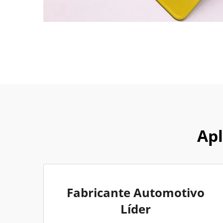
Apl
Fabricante Automotivo
Líder