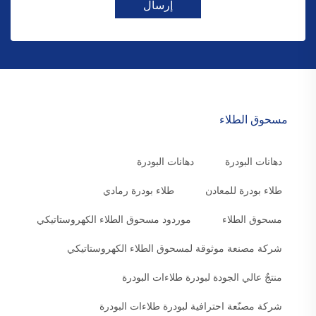
إرسال
مسحوق الطلاء
دهانات البودرة
دهانات البودرة
طلاء بودرة للمعادن
طلاء بودرة رمادي
مسحوق الطلاء
موردود مسحوق الطلاء الكهروستاتيكي
شركة مصنعة موثوقة لمسحوق الطلاء الكهروستاتيكي
منتجٌ عالي الجودة لبودرة طلاءات البودرة
شركة مصنّعة احترافية لبودرة طلاءات البودرة