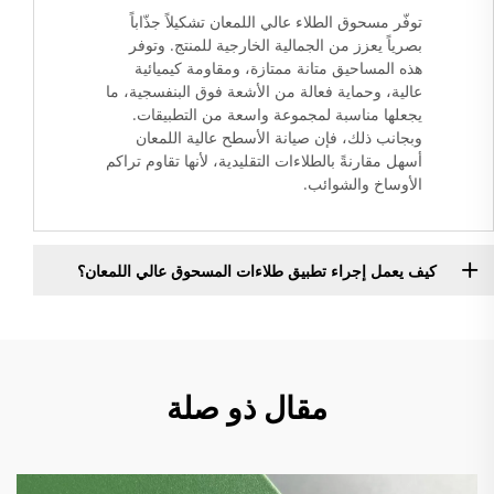
توفّر مسحوق الطلاء عالي اللمعان تشكيلاً جذّاباً
بصرياً يعزز من الجمالية الخارجية للمنتج. وتوفر
هذه المساحيق متانة ممتازة، ومقاومة كيميائية
عالية، وحماية فعالة من الأشعة فوق البنفسجية، ما
يجعلها مناسبة لمجموعة واسعة من التطبيقات.
وبجانب ذلك، فإن صيانة الأسطح عالية اللمعان
أسهل مقارنةً بالطلاءات التقليدية، لأنها تقاوم تراكم
الأوساخ والشوائب.
كيف يعمل إجراء تطبيق طلاءات المسحوق عالي اللمعان؟
مقال ذو صلة