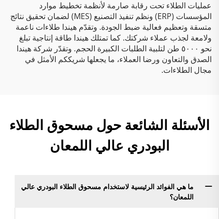
عمليات الطلاء تحت رقابة صارمة لأنظمة تخطيط موارد
المؤسسات (ERP) ونظم تنفيذ التصنيع (MES) لضمان تحقيق نتائج
متسقة وتعظيم فعالية ضبط الجودة. وتقدّم هيندا طلاءات ناعمة
ولامعة لجذب عملاء شركتك. كما تمتلك هيندا طاقة إنتاجية تبلغ
نحو ٥٠٠٠ طن لتلبية الطلبات الكبيرة الحجم. وتقدّر شركة هيندا
الصدق والتعاون ورضا العملاء، ما يجعلها شريككم الأمثل في
مجال الطلاءات.
الأسئلة الشائعة حول مسحوق الطلاء
البودري عالي اللمعان
ما هي الفوائد الرئيسية لاستخدام مسحوق الطلاء البودري عالي
اللمعان؟