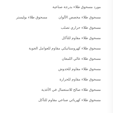
مورد مسحوق طلاء بدرجة صناعية
مسحوق طلاء مخصص الألوان
مسحوق طلاء بوليستر
مسحوق طلاء حراري تصلب
مسحوق طلاء مقاوم للتآكل
مسحوق طلاء كهروستاتيكي مقاوم للعوامل الجوية
مسحوق طلاء عالي اللمعان
مسحوق طلاء مقاوم للخدوش
مسحوق طلاء مقاوم للحرارة
مسحوق طلاء صالح للاستعمال في الأغذية
مسحوق طلاء كهربائي صناعي مقاوم للتآكل