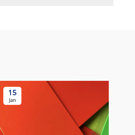
15
Jan