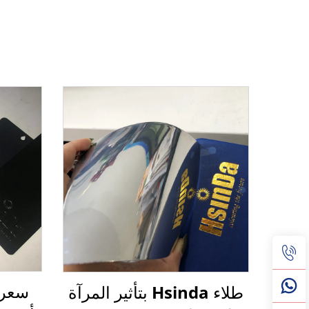
طلاء Hsinda بتأثير المرآة