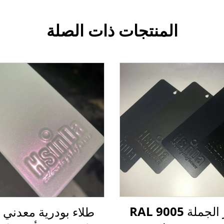
المنتجات ذات الصلة
سعر الجملة RAL 9005
طلاء بودرية معدني ل