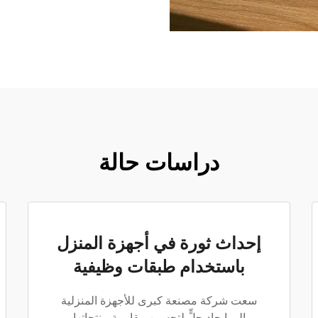
دراسات حالة
إحداث ثورة في أجهزة المنزل
باستخدام طبقات وظيفية
سعت شركة مصنعة كبرى للأجهزة المنزلية
إلى إيجاد حلٍّ لتحسين مقاومة منتجاتها