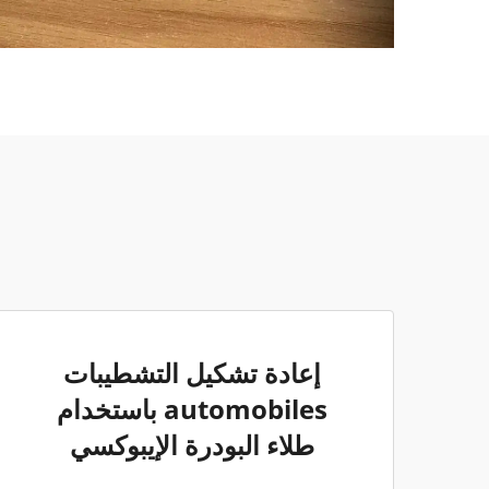
إعادة تشكيل التشطيبات
automobiles باستخدام
طلاء البودرة الإيبوكسي