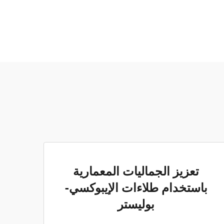
تعزيز الجماليات المعمارية
باستخدام طلاءات الإيبوكسي-
بوليستر