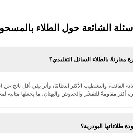
أسئلة الشائعة حول الطلاء بالمسحو
ة مقارنةً بالطلاء السائل التقليدي؟
متانة الفائقة، والتشطيب الأكثر انتظامًا، وأثر بيئي أقل ناتج 
 طلاءاتها البودرية؟