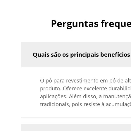
Perguntas freque
Quais são os principais benefício
O pó para revestimento em pó de alt
produto. Oferece excelente durabili
aplicações. Além disso, a manutençã
tradicionais, pois resiste à acumulaç