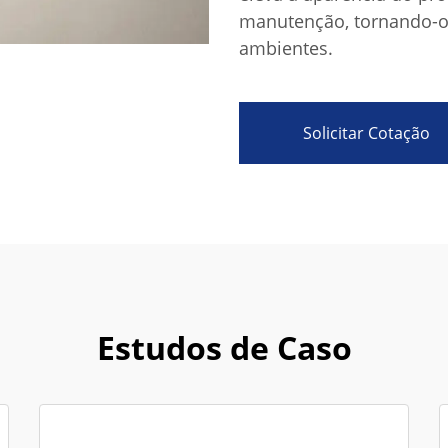
manutenção, tornando-o 
ambientes.
Solicitar Cotação
Estudos de Caso