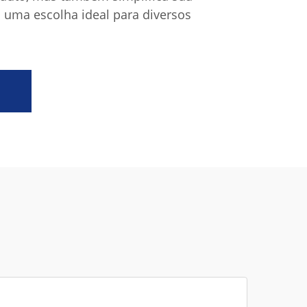
uma escolha ideal para diversos