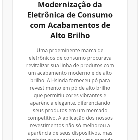
Modernização da
Eletrônica de Consumo
com Acabamentos de
Alto Brilho
Uma proeminente marca de
eletrônicos de consumo procurava
revitalizar sua linha de produtos com
um acabamento moderno e de alto
brilho. A Hsinda forneceu pó para
revestimento em pó de alto brilho
que permitiu cores vibrantes e
aparência elegante, diferenciando
seus produtos em um mercado
competitivo. A aplicação dos nossos
revestimentos não só melhorou a
aparência de seus dispositivos, mas