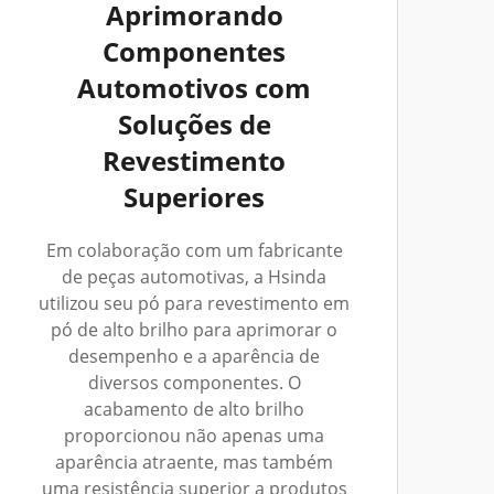
Aprimorando
Componentes
Automotivos com
Soluções de
Revestimento
Superiores
Em colaboração com um fabricante
de peças automotivas, a Hsinda
utilizou seu pó para revestimento em
pó de alto brilho para aprimorar o
desempenho e a aparência de
diversos componentes. O
acabamento de alto brilho
proporcionou não apenas uma
aparência atraente, mas também
uma resistência superior a produtos