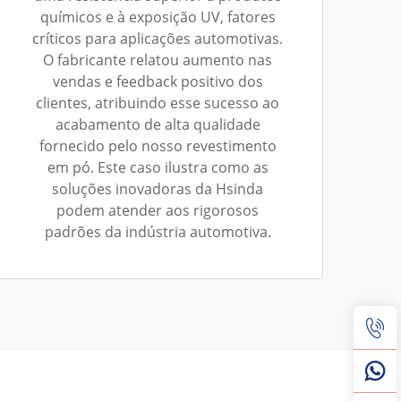
químicos e à exposição UV, fatores
críticos para aplicações automotivas.
O fabricante relatou aumento nas
vendas e feedback positivo dos
clientes, atribuindo esse sucesso ao
acabamento de alta qualidade
fornecido pelo nosso revestimento
em pó. Este caso ilustra como as
soluções inovadoras da Hsinda
podem atender aos rigorosos
padrões da indústria automotiva.