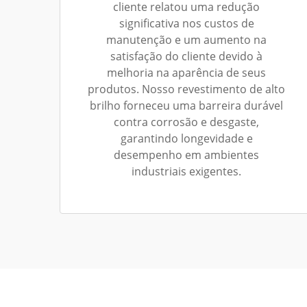
cliente relatou uma redução
significativa nos custos de
manutenção e um aumento na
satisfação do cliente devido à
melhoria na aparência de seus
produtos. Nosso revestimento de alto
brilho forneceu uma barreira durável
contra corrosão e desgaste,
garantindo longevidade e
desempenho em ambientes
industriais exigentes.