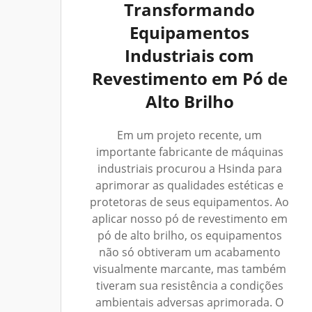
Transformando
Equipamentos
Industriais com
Revestimento em Pó de
Alto Brilho
Em um projeto recente, um
importante fabricante de máquinas
industriais procurou a Hsinda para
aprimorar as qualidades estéticas e
protetoras de seus equipamentos. Ao
aplicar nosso pó de revestimento em
pó de alto brilho, os equipamentos
não só obtiveram um acabamento
visualmente marcante, mas também
tiveram sua resistência a condições
ambientais adversas aprimorada. O