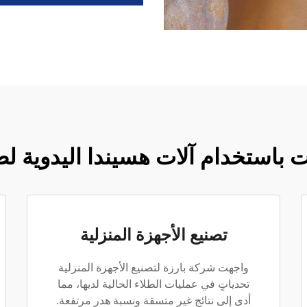
 باستخدام آلات هسيندا اليدوية ل
تصنيع الأجهزة المنزلية
واجهت شركة بارزة لتصنيع الأجهزة المنزلية
تحدياتٍ في عمليات الطلاء الحالية لديها، مما
أدى إلى نتائج غير متسقة ونسبة هدر مرتفعة.