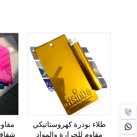
طلاء بودرة كهروستاتيكي
مقاوم
مقاوم للحرارة والمواد
شفاف،