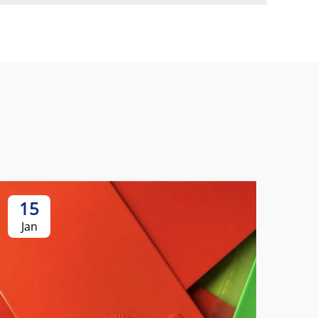
15
Jan