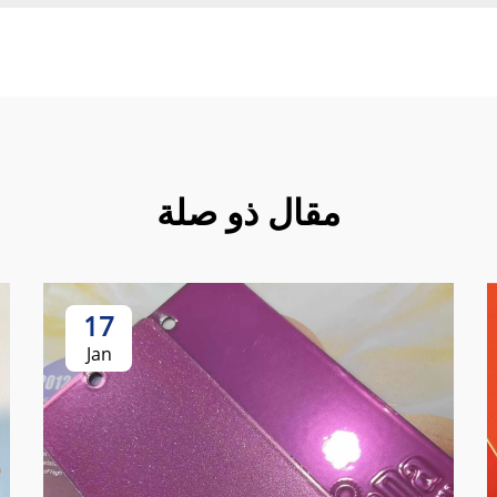
مقال ذو صلة
17
Jan