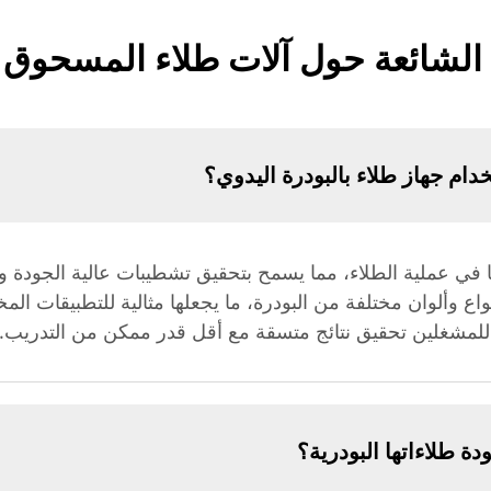
 الشائعة حول آلات طلاء المسحوق ا
خدام جهاز طلاء بالبودرة اليدوي؟
يقًا في عملية الطلاء، مما يسمح بتحقيق تشطيبات عالية الجودة 
اع وألوان مختلفة من البودرة، ما يجعلها مثالية للتطبيقات ال
للمشغلين تحقيق نتائج متسقة مع أقل قدر ممكن من التدريب.
 طلاءاتها البودرية؟