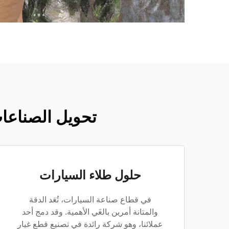
تحويل الصناعات
حلول طلاء السيارات
في قطاع صناعة السيارات، تُعَد الدقة
والمتانة أمرين بالغَي الأهمية. وقد دمج أحد
عملائنا، وهو شركة رائدة في تصنيع قطع غيار