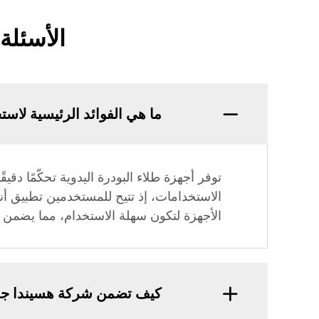
الأسئلة
ما هي الفوائد الرئيسية لاست
توفر أجهزة طلاء البودرة اليدوية تحكّمًا دق
الاستخدامات، إذ تتيح للمستخدمين تطبيق أنو
الأجهزة لتكون سهلة الاستخدام، مما يضمن 
كيف تضمن شركة هسيندا جودة