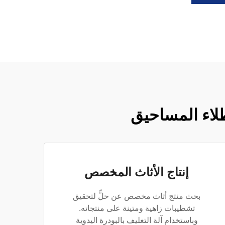
طلاء المساحيق
إنتاج الأثاث المخصص
بحث منتج أثاث مخصص عن حلٍّ لتحقيق
تشطيبات زاهية ومتينة على منتجاته.
وباستخدام آلة التغليف بالبودرة اليدوية