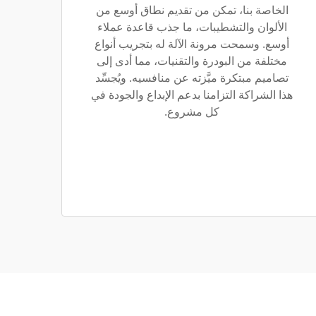
الخاصة بنا، تمكن من تقديم نطاق أوسع من
الألوان والتشطيبات، ما جذب قاعدة عملاء
أوسع. وسمحت مرونة الآلة له بتجريب أنواع
مختلفة من البودرة والتقنيات، مما أدى إلى
تصاميم مبتكرة ميَّزته عن منافسيه. ويُجسِّد
هذا الشراكة التزامنا بدعم الإبداع والجودة في
كل مشروع.